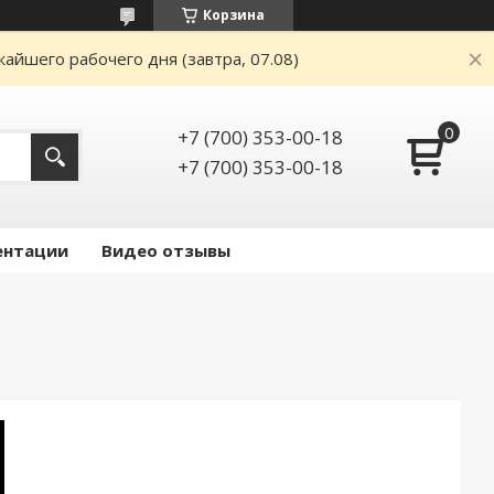
Корзина
айшего рабочего дня (завтра, 07.08)
+7 (700) 353-00-18
+7 (700) 353-00-18
ентации
Видео отзывы