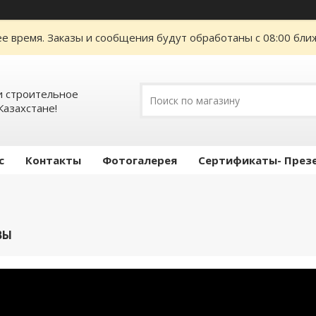
е время. Заказы и сообщения будут обработаны с 08:00 ближ
 строительное
Казахстане!
с
Контакты
Фотогалерея
Сертификаты- През
ВЫ