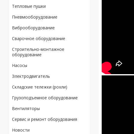
Тепловые пушки
Пневмооборудование
Виброоборудование
Сварочное оборудование
Строительно-монтажное
оборудование
Насосы
Электродвигатель
Складские тележки (рохли)
Грузоподъемное оборудование
Вентиляторы
Сервис и ремонт оборудования
Новости