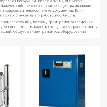
обретают погружной насос в Алматы, они могут
 Наличие собственного сервисного центра позволяет
 в сопроводительном пакете документов. Если
ыстро восстановить его работоспособность.
ов комплектующих, поэтому сроки ремонта сведены к
уровня сложности. Клиенты всегда могут рассчитывать
атацией, обслуживанием, ремонтом оборудования.