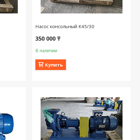
Насос консольный К45/30
350 000 ₸
В наличии
Купить