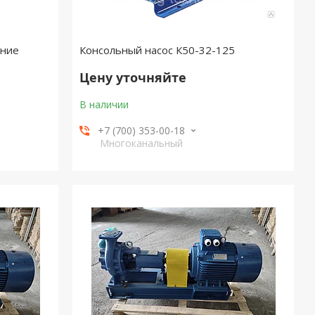
ание
Консольный насос К50-32-125
Цену уточняйте
В наличии
+7 (700) 353-00-18
Многоканальный