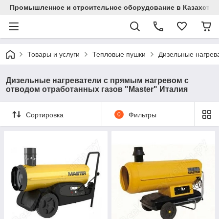
Промышленное и строительное оборудование в Казахстан
Товары и услуги
Тепловые пушки
Дизельные нагрева
Дизельные нагреватели с прямым нагревом с
отводом отработанных газов "Master" Италия
Сортировка
0
Фильтры