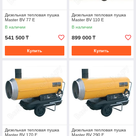
Дизельная тепловая пушка
Дизельная тепловая пушка
Master BV 77 E
Master BV 110 E
В наличии
В наличии
541 500
899 000
₸
₸
Купить
Купить
Дизельная тепловая пушка
Дизельная тепловая пушка
Master BV 170 E
Master BV 290 E