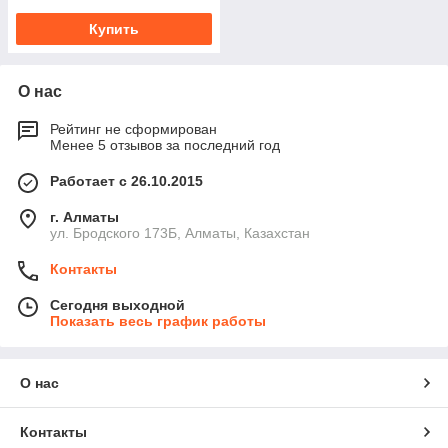
Купить
О нас
Рейтинг не сформирован
Менее 5 отзывов за последний год
Работает с 26.10.2015
г. Алматы
ул. Бродского 173Б, Алматы, Казахстан
Контакты
Сегодня выходной
Показать весь график работы
О нас
Контакты