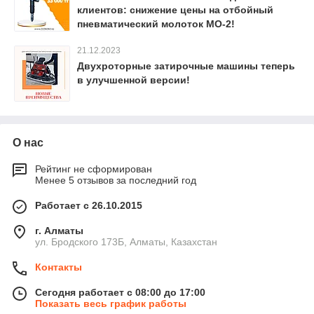
клиентов: снижение цены на отбойный
пневматический молоток МО-2!
21.12.2023
Двухроторные затирочные машины теперь
в улучшенной версии!
О нас
Рейтинг не сформирован
Менее 5 отзывов за последний год
Работает с 26.10.2015
г. Алматы
ул. Бродского 173Б, Алматы, Казахстан
Контакты
Сегодня работает с 08:00 до 17:00
Показать весь график работы