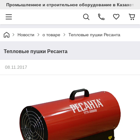
Промышленное и строительное оборудование в Казахстан
Новости
о товаре
Тепловые пушки Ресанта
Тепловые пушки Ресанта
08.11.2017