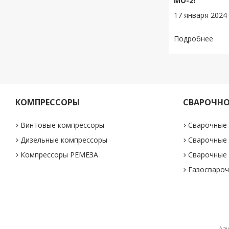
МО-2!
17 января 2024
КОМПРЕССОРЫ
СВАРОЧНО
Винтовые компрессоры
Сварочные
Дизельные компрессоры
Сварочные
Компрессоры РЕМЕЗА
Сварочные
Газосвароч