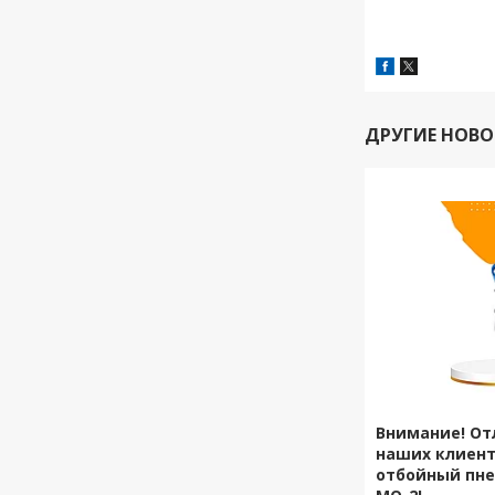
ДРУГИЕ НОВ
Внимание! От
наших клиент
отбойный пн