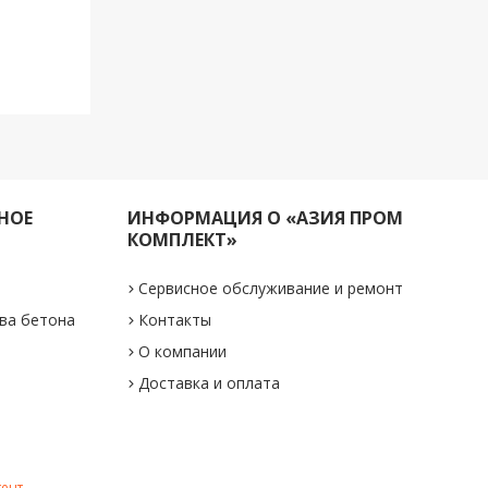
НОЕ
ИНФОРМАЦИЯ О «АЗИЯ ПРОМ
КОМПЛЕКТ»
Сервисное обслуживание и ремонт
ва бетона
Контакты
О компании
Доставка и оплата
тент