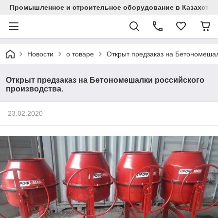
Промышленное и строительное оборудование в Казахстан
Новости
о товаре
Открыт предзаказ на Бетономешал
Открыт предзаказ на Бетономешалки российского
производства.
23.02.2020