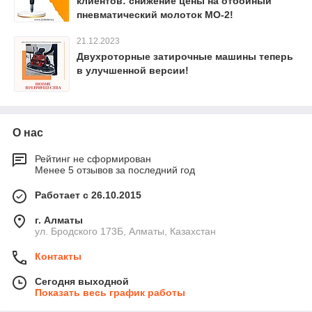
клиентов: снижение цены на отбойный
пневматический молоток МО-2!
21.12.2023
Двухроторные затирочные машины теперь
в улучшенной версии!
О нас
Рейтинг не сформирован
Менее 5 отзывов за последний год
Работает с 26.10.2015
г. Алматы
ул. Бродского 173Б, Алматы, Казахстан
Контакты
Сегодня выходной
Показать весь график работы