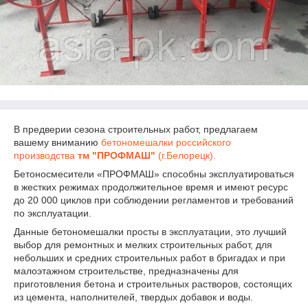
В предверии сезона строительных работ, предлагаем
вашему вниманию
бетономешалки российского
производства
тм "ПРОФМАШ"
(г.Белорецк).
Бетоносмесители «ПРОФМАШ» способны эксплуатироваться
в жестких режимах продолжительное время и имеют ресурс
до 20 000 циклов при соблюдении регламентов и требований
по эксплуатации.
Данные бетономешалки просты в эксплуатации, это лучший
выбор для ремонтных и мелких строительных работ, для
небольших и средних строительных работ в бригадах и при
малоэтажном строительстве,
предназначены для
приготовления бетона и строительных растворов, состоящих
из цемента, наполнителей, твердых добавок и воды.