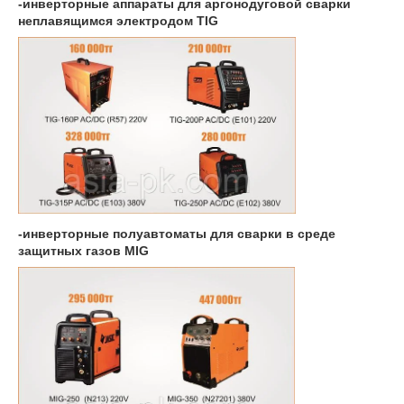
-инверторные аппараты для аргонодуговой сварки
неплавящимся электродом TIG
-инверторные полуавтоматы для сварки в среде
защитных газов MIG