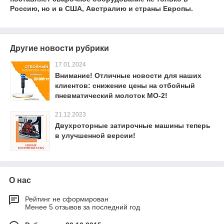
Россию, но и в США, Австралию и страны Европы.
Другие новости рубрики
17.01.2024
Внимание! Отличные новости для наших
клиентов: снижение цены на отбойный
пневматический молоток МО-2!
21.12.2023
Двухроторные затирочные машины теперь
в улучшенной версии!
О нас
Рейтинг не сформирован
Менее 5 отзывов за последний год