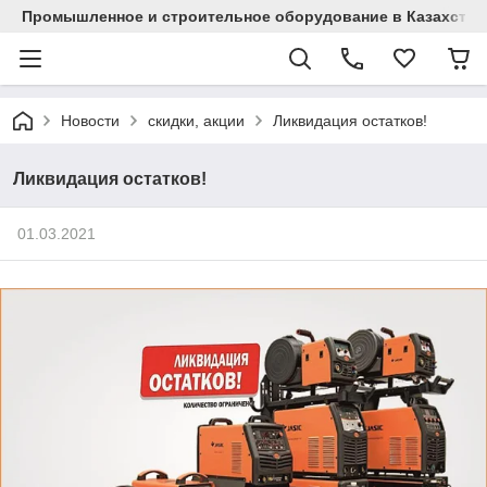
Промышленное и строительное оборудование в Казахстан
Новости
скидки, акции
Ликвидация остатков!
Ликвидация остатков!
01.03.2021