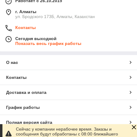
Работает с 26.10.2015
г. Алматы
ул. Бродского 173Б, Алматы, Казахстан
Контакты
Сегодня выходной
Показать весь график работы
О нас
Контакты
Доставка и оплата
График работы
Полная версия сайта
Сейчас у компании нерабочее время. Заказы и
сообщения будут обработаны с 08:00 ближайшего