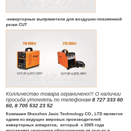
-инверторные выпрямители для воздушно-плазменной
резки CUT
Колличество товара ограничено!!! О наличии
просьба уточнять по телефонам
8 727 333 60
60, 8 705 532 23 52
Компания Shenzhen Jasic Technology CO., LTD является
одним из ведущих мировых производителей
инверторных аппаратов, который с 2005 года
поставляет сварочное оборудование не только в