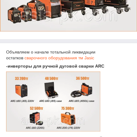
Объявляем о начале тотальной ликвидации
остатков
сварочного оборудования тм Jasic
-инверторы для ручной дуговой сварки ARC