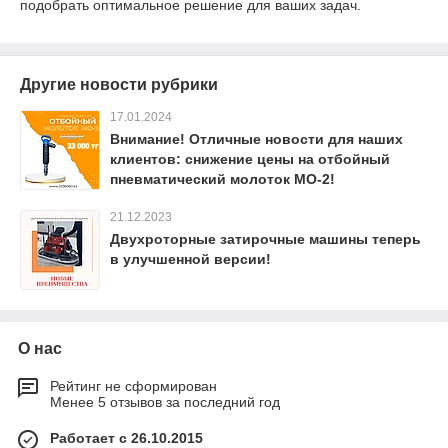
подобрать оптимальное решение для ваших задач.
Другие новости рубрики
17.01.2024
Внимание! Отличные новости для наших
клиентов: снижение цены на отбойный
пневматический молоток МО-2!
21.12.2023
Двухроторные затирочные машины теперь
в улучшенной версии!
О нас
Рейтинг не сформирован
Менее 5 отзывов за последний год
Работает с 26.10.2015