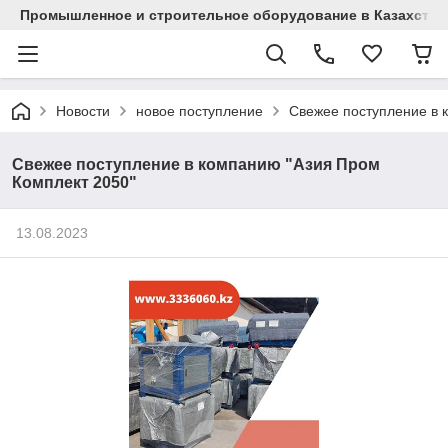
Промышленное и строительное оборудование в Казахстан
Новости
новое поступление
Свежее поступление в 
Свежее поступление в компанию "Азия Пром
Комплект 2050"
13.08.2023