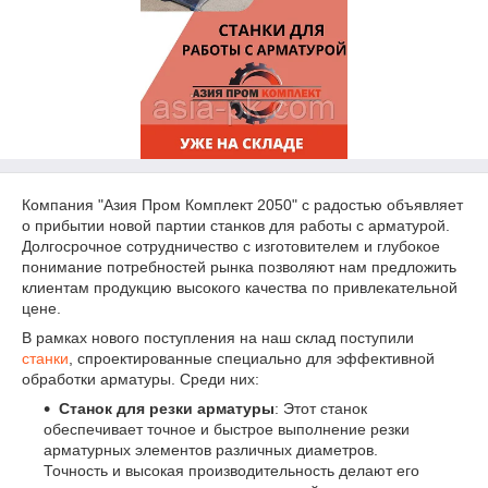
Компания "Азия Пром Комплект 2050" с радостью объявляет
о прибытии новой партии станков для работы с арматурой.
Долгосрочное сотрудничество с изготовителем и глубокое
понимание потребностей рынка позволяют нам предложить
клиентам продукцию высокого качества по привлекательной
цене.
В рамках нового поступления на наш склад поступили
станки
, спроектированные специально для эффективной
обработки арматуры. Среди них:
Станок для резки арматуры
: Этот станок
обеспечивает точное и быстрое выполнение резки
арматурных элементов различных диаметров.
Точность и высокая производительность делают его