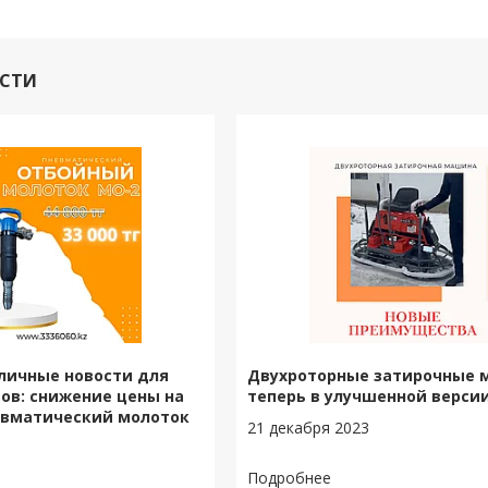
ОСТИ
личные новости для
Двухроторные затирочные
ов: снижение цены на
теперь в улучшенной версии
евматический молоток
21 декабря 2023