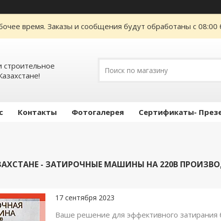
бочее время. Заказы и сообщения будут обработаны с 08:00 
 строительное
Казахстане!
с
Контакты
Фотогалерея
Сертификаты- През
АЗАХСТАНЕ - ЗАТИРОЧНЫЕ МАШИНЫ НА 220В ПРОИЗВ
17 сентября 2023
Ваше решение для эффективного затирания б