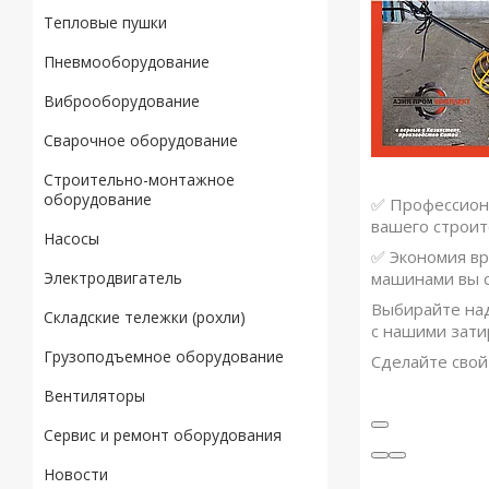
Тепловые пушки
Пневмооборудование
Виброоборудование
Сварочное оборудование
Строительно-монтажное
оборудование
✅ Профессиона
вашего строит
Насосы
✅ Экономия вр
Электродвигатель
машинами вы с
Выбирайте над
Складские тележки (рохли)
с нашими зати
Грузоподъемное оборудование
Сделайте свой
Вентиляторы
Сервис и ремонт оборудования
Новости