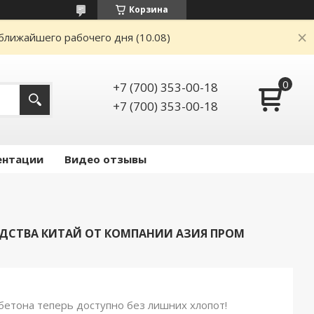
Корзина
ближайшего рабочего дня (10.08)
+7 (700) 353-00-18
+7 (700) 353-00-18
ентации
Видео отзывы
ОДСТВА КИТАЙ ОТ КОМПАНИИ АЗИЯ ПРОМ
етона теперь доступно без лишних хлопот!