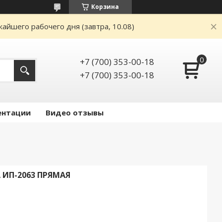
Корзина
айшего рабочего дня (завтра, 10.08)
+7 (700) 353-00-18
+7 (700) 353-00-18
ентации
Видео отзывы
П-2063 ПРЯМАЯ