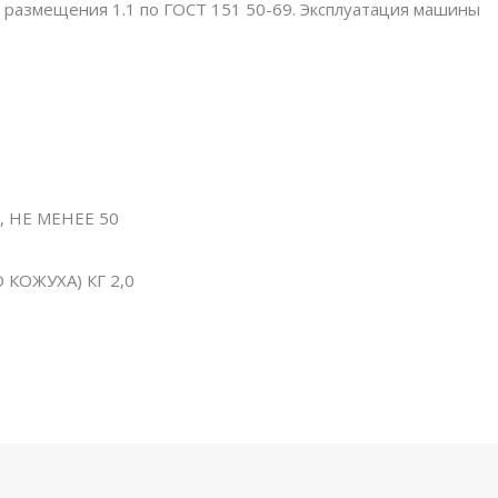
ия размещения 1.1 по ГОСТ 151 50-69. Эксплуатация машины
 НЕ МЕНЕЕ 50
КОЖУХА) КГ 2,0