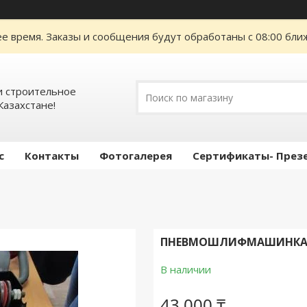
е время. Заказы и сообщения будут обработаны с 08:00 ближ
 строительное
Казахстане!
с
Контакты
Фотогалерея
Сертификаты- През
ПНЕВМОШЛИФМАШИНКА И
В наличии
43 000 ₸