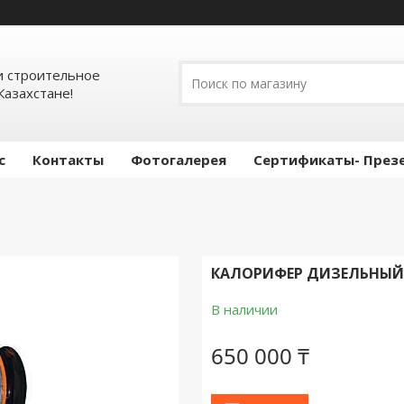
 строительное
Казахстане!
с
Контакты
Фотогалерея
Сертификаты- През
КАЛОРИФЕР ДИЗЕЛЬНЫЙ 
В наличии
650 000 ₸