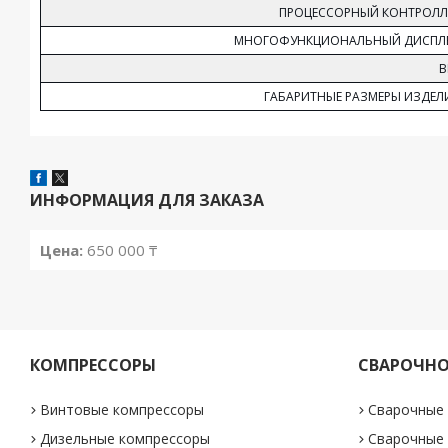
ПРОЦЕССОРНЫЙ КОНТРОЛЛ
МНОГОФУНКЦИОНАЛЬНЫЙ ДИСПЛ
В
ГАБАРИТНЫЕ РАЗМЕРЫ ИЗДЕЛ
ИНФОРМАЦИЯ ДЛЯ ЗАКАЗА
Цена:
650 000 ₸
КОМПРЕССОРЫ
СВАРОЧНО
Винтовые компрессоры
Сварочные
Дизельные компрессоры
Сварочные