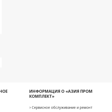
НОЕ
ИНФОРМАЦИЯ О «АЗИЯ ПРОМ
КОМПЛЕКТ»
Сервисное обслуживание и ремонт