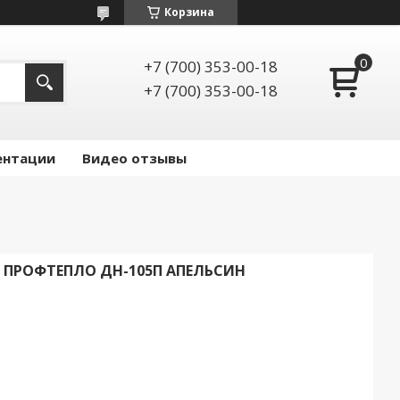
Корзина
+7 (700) 353-00-18
+7 (700) 353-00-18
ентации
Видео отзывы
ПРОФТЕПЛО ДН-105П АПЕЛЬСИН