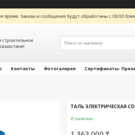
е время. Заказы и сообщения будут обработаны с 08:00 ближ
 строительное
Казахстане!
с
Контакты
Фотогалерея
Сертификаты- През
ТАЛЬ ЭЛЕКТРИЧЕСКАЯ CD 3
В наличии
1 363 000 ₸