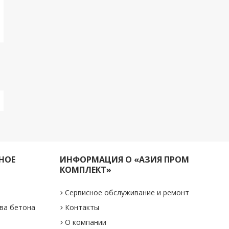
НОЕ
ИНФОРМАЦИЯ О «АЗИЯ ПРОМ
КОМПЛЕКТ»
Сервисное обслуживание и ремонт
ва бетона
Контакты
О компании