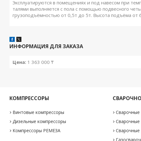
Эксплуатируются в помещениях и под навесом при тем
талями выполняется с пола с помощью подвесного чет
грузоподъёмностью от 0,5т до 5т. Высота подъёма от 
ИНФОРМАЦИЯ ДЛЯ ЗАКАЗА
Цена:
1 363 000 ₸
КОМПРЕССОРЫ
СВАРОЧНО
Винтовые компрессоры
Сварочные
Дизельные компрессоры
Сварочные
Компрессоры РЕМЕЗА
Сварочные
Газосвароч