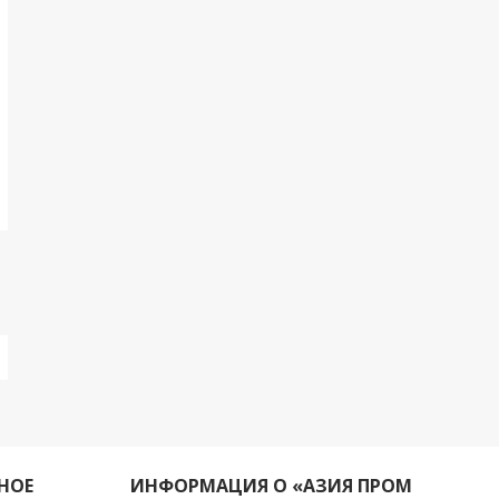
НОЕ
ИНФОРМАЦИЯ О «АЗИЯ ПРОМ