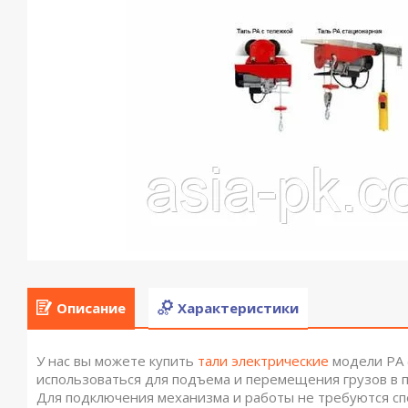
Описание
Характеристики
У нас вы можете купить
тали электрические
модели РА 
использоваться для подъема и перемещения грузов в 
Для подключения механизма и работы не требуются сп