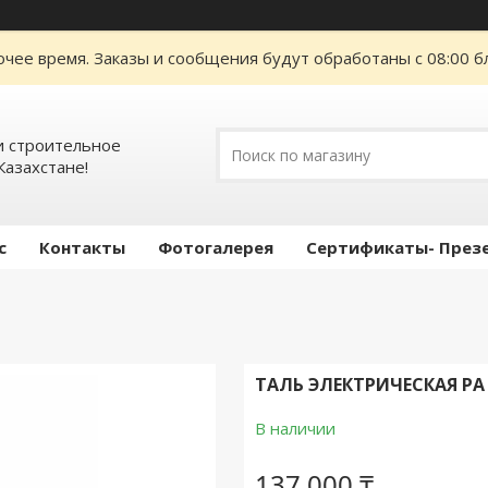
очее время. Заказы и сообщения будут обработаны с 08:00 б
 строительное
Казахстане!
с
Контакты
Фотогалерея
Сертификаты- През
ТАЛЬ ЭЛЕКТРИЧЕСКАЯ РА 22
В наличии
137 000 ₸