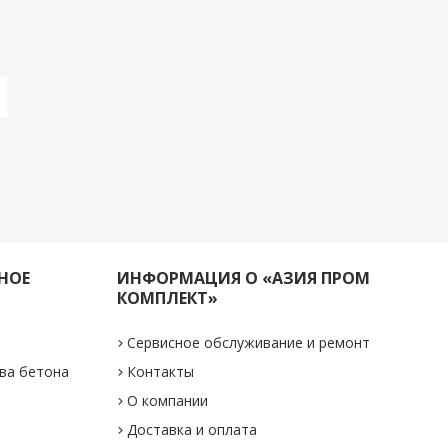
НОЕ
ИНФОРМАЦИЯ О «АЗИЯ ПРОМ
КОМПЛЕКТ»
Сервисное обслуживание и ремонт
ва бетона
Контакты
О компании
Доставка и оплата