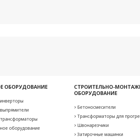
Е ОБОРУДОВАНИЕ
СТРОИТЕЛЬНО-МОНТАЖ
ОБОРУДОВАНИЕ
 инверторы
Бетоносмесители
 выпрямители
Трансформаторы для прогре
 трансформаторы
Швонарезчики
ное оборудование
Затирочные машинки