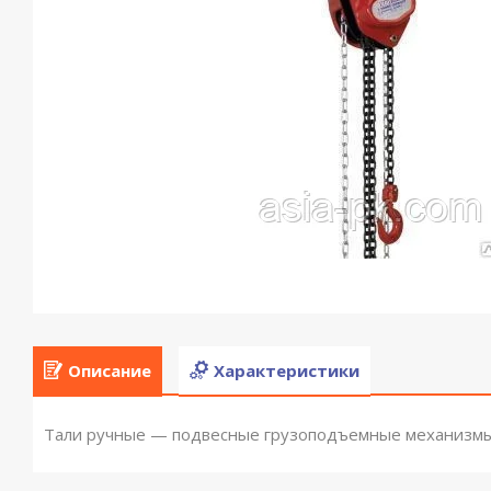
Описание
Характеристики
Тали ручные — подвесные грузоподъемные механизмы,