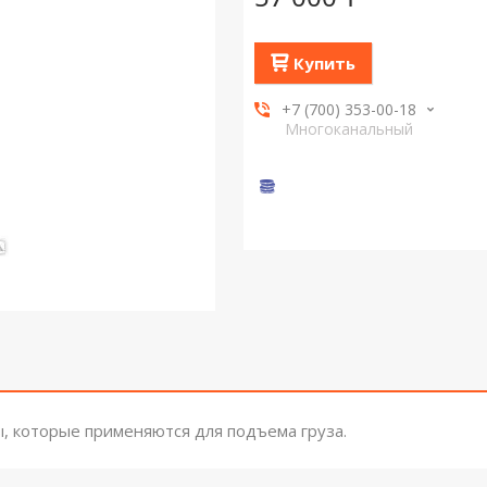
Купить
+7 (700) 353-00-18
Многоканальный
 которые применяются для подъема груза.