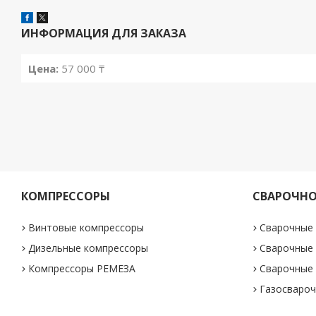
ИНФОРМАЦИЯ ДЛЯ ЗАКАЗА
Цена:
57 000 ₸
КОМПРЕССОРЫ
СВАРОЧНО
Винтовые компрессоры
Сварочные
Дизельные компрессоры
Сварочные
Компрессоры РЕМЕЗА
Сварочные
Газосвароч