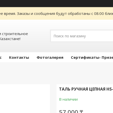
е время. Заказы и сообщения будут обработаны с 08:00 ближ
 строительное
Казахстане!
с
Контакты
Фотогалерея
Сертификаты- През
ТАЛЬ РУЧНАЯ ЦЕПНАЯ HS-C
В наличии
57 000 ₸