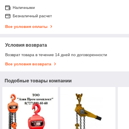
Наличными
Безналичный расчет
Все условия оплаты
Условия возврата
Возврат товара в течение 14 дней по договоренности
Все условия возврата
Подобные товары компании