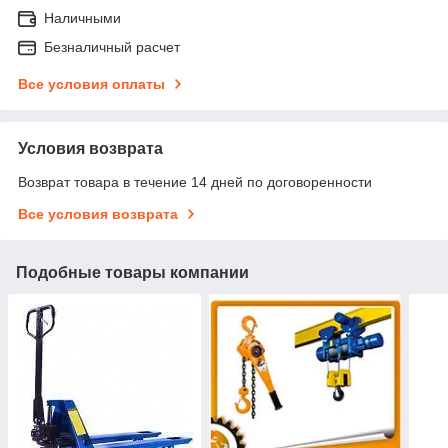
Наличными
Безналичный расчет
Все условия оплаты
Условия возврата
Возврат товара в течение 14 дней по договоренности
Все условия возврата
Подобные товары компании