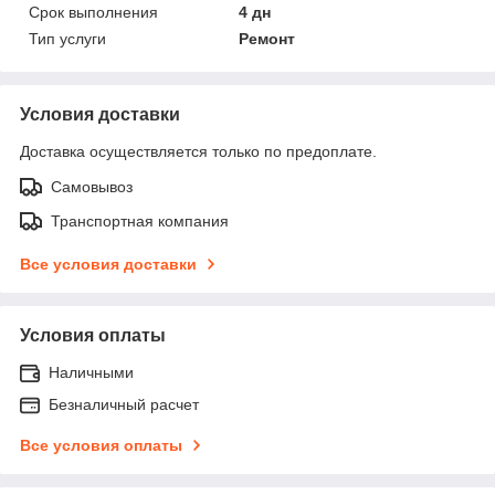
Срок выполнения
4 дн
Тип услуги
Ремонт
Условия доставки
Доставка осуществляется только по предоплате.
Самовывоз
Транспортная компания
Все условия доставки
Условия оплаты
Наличными
Безналичный расчет
Все условия оплаты