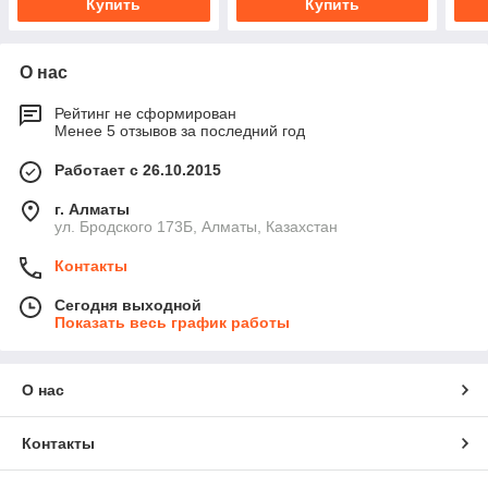
Купить
Купить
О нас
Рейтинг не сформирован
Менее 5 отзывов за последний год
Работает с 26.10.2015
г. Алматы
ул. Бродского 173Б, Алматы, Казахстан
Контакты
Сегодня выходной
Показать весь график работы
О нас
Контакты