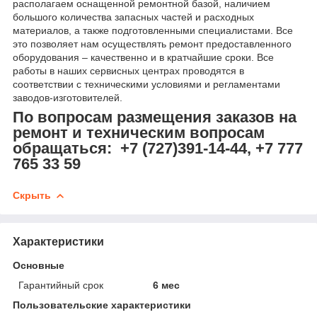
располагаем оснащенной ремонтной базой, наличием
большого количества запасных частей и расходных
материалов, а также подготовленными специалистами. Все
это позволяет нам осуществлять ремонт предоставленного
оборудования – качественно и в кратчайшие сроки. Все
работы в наших сервисных центрах проводятся в
соответствии с техническими условиями и регламентами
заводов-изготовителей.
По вопросам размещения заказов на
ремонт и техническим вопросам
обращаться: +7 (727)391-14-44, +7 777
765 33 59
Скрыть
Характеристики
Основные
Гарантийный срок
6 мес
Пользовательские характеристики