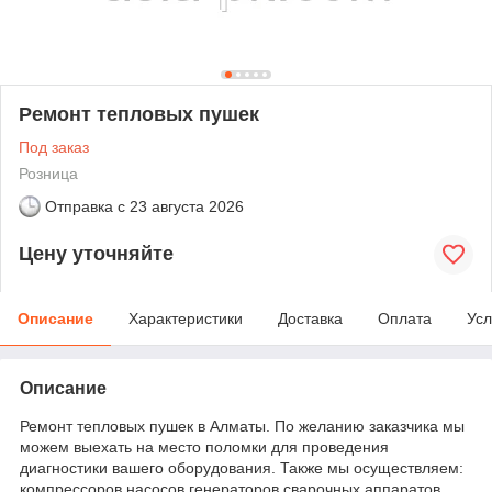
Ремонт тепловых пушек
Под заказ
Розница
Отправка с
23 августа 2026
Цену уточняйте
Описание
Характеристики
Доставка
Оплата
Усл
Описание
Ремонт тепловых пушек в Алматы. По желанию заказчика мы
можем выехать на место поломки для проведения
диагностики вашего оборудования. Также мы осуществляем:
компрессоров насосов генераторов сварочных аппаратов,