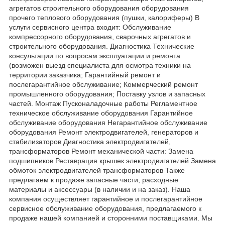
агрегатов строительного оборудования оборудования
прочего теплового оборудования (пушки, калориферы) В
услуги сервисного центра входит: Обслуживание
компрессорного оборудования, сварочных агрегатов и
строительного оборудования. Диагностика Технические
консультации по вопросам эксплуатации и ремонта
(возможен выезд специалиста для осмотра техники на
территории заказчика; Гарантийный ремонт и
послегарантийное обслуживание; Коммерческий ремонт
промышленного оборудования; Поставку узлов и запасных
частей. Монтаж Пусконаладочные работы Регламентное
техническое обслуживание оборудования Гарантийное
обслуживание оборудования Негарантийное обслуживание
оборудования Ремонт электродвигателей, генераторов и
стабилизаторов Диагностика электродвигателей,
трансформаторов Ремонт механической части: Замена
подшипников Реставрация крышек электродвигателей Замена
обмоток электродвигателей трансформаторов Также
предлагаем к продаже запасные части, расходные
материалы и аксессуары (в наличии и на заказ). Наша
компания осуществляет гарантийное и послегарантийное
сервисное обслуживание оборудования, предлагаемого к
продаже нашей компанией и сторонними поставщиками. Мы