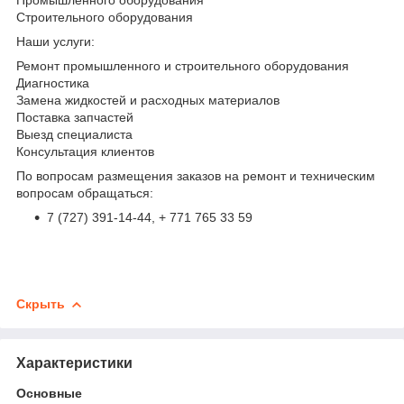
Строительного оборудования
Наши услуги:
Ремонт промышленного и строительного оборудования
Диагностика
Замена жидкостей и расходных материалов
Поставка запчастей
Выезд специалиста
Консультация клиентов
По вопросам размещения заказов на ремонт и техническим
вопросам обращаться:
7 (727) 391-14-44, + 771 765 33 59
Скрыть
Характеристики
Основные