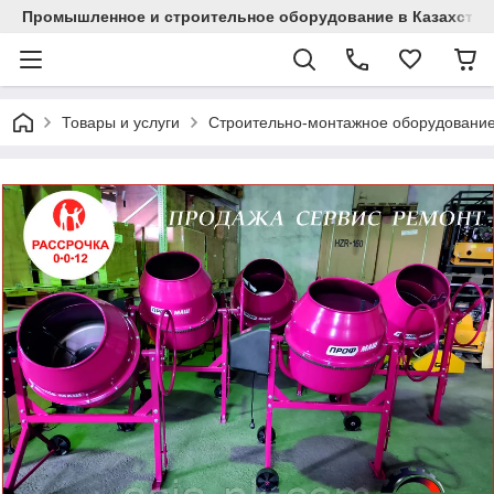
Промышленное и строительное оборудование в Казахстан
Товары и услуги
Строительно-монтажное оборудовани