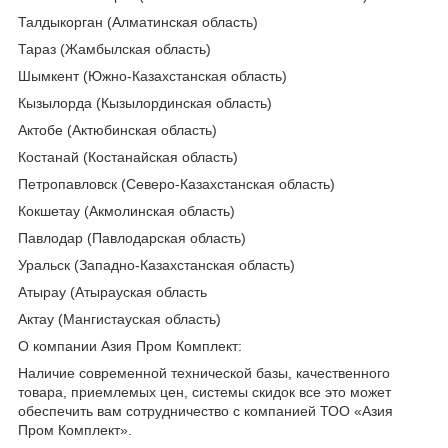
Талдыкорган (Алматинская область)
Тараз (Жамбылская область)
Шымкент (Южно-Казахстанская область)
Кызылорда (Кызылординская область)
Актобе (Актюбинская область)
Костанай (Костанайская область)
Петропавловск (Северо-Казахстанская область)
Кокшетау (Акмолинская область)
Павлодар (Павлодарская область)
Уральск (Западно-Казахстанская область)
Атырау (Атырауская область
Актау (Мангистауская область)
О компании Азия Пром Комплект:
Наличие современной технической базы, качественного
товара, приемлемых цен, системы скидок все это может
обеспечить вам сотрудничество с компанией ТОО «Азия
Пром Комплект».