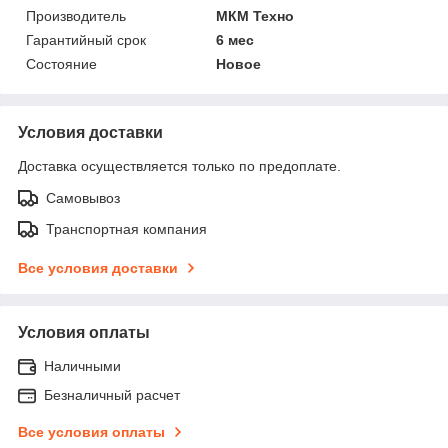
Производитель
МКМ Техно
Гарантийный срок
6 мес
Состояние
Новое
Условия доставки
Доставка осуществляется только по предоплате.
Самовывоз
Транспортная компания
Все условия доставки
Условия оплаты
Наличными
Безналичный расчет
Все условия оплаты