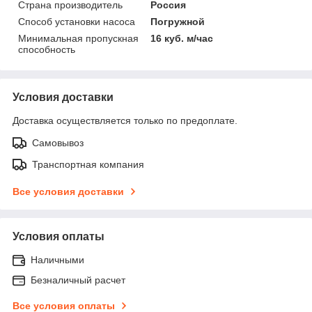
Страна производитель
Россия
Способ установки насоса
Погружной
Минимальная пропускная
16 куб. м/час
способность
Условия доставки
Доставка осуществляется только по предоплате.
Самовывоз
Транспортная компания
Все условия доставки
Условия оплаты
Наличными
Безналичный расчет
Все условия оплаты