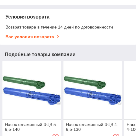
Условия возврата
Возврат товара в течение 14 дней по договоренности
Все условия возврата
Подобные товары компании
Насос скважинный ЭЦВ 5-
Насос скважинный ЭЦВ 4-
Насо
6,5-140
6,5-130
4-10