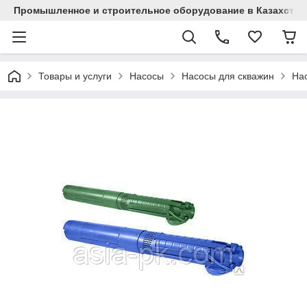
Промышленное и строительное оборудование в Казахстан
Товары и услуги
Насосы
Насосы для скважин
На