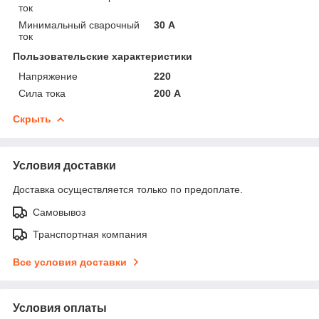
ток
Минимальный сварочный
30 А
ток
Пользовательские характеристики
Напряжение
220
Сила тока
200 А
Скрыть
Условия доставки
Доставка осуществляется только по предоплате.
Самовывоз
Транспортная компания
Все условия доставки
Условия оплаты