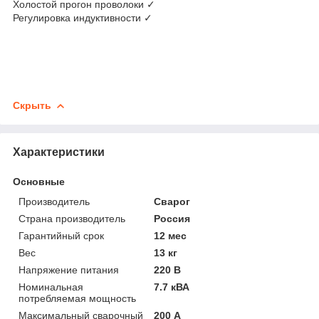
Холостой прогон проволоки ✓
Регулировка индуктивности ✓
Скрыть
Характеристики
Основные
Производитель
Сварог
Страна производитель
Россия
Гарантийный срок
12 мес
Вес
13 кг
Напряжение питания
220 В
Номинальная
7.7 кВА
потребляемая мощность
Максимальный сварочный
200 А