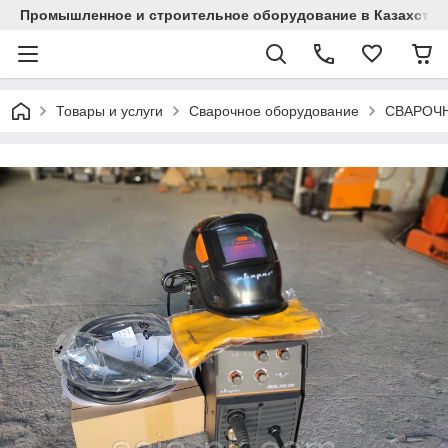
Промышленное и строительное оборудование в Казахстан
Товары и услуги
Сварочное оборудование
СВАРОЧ