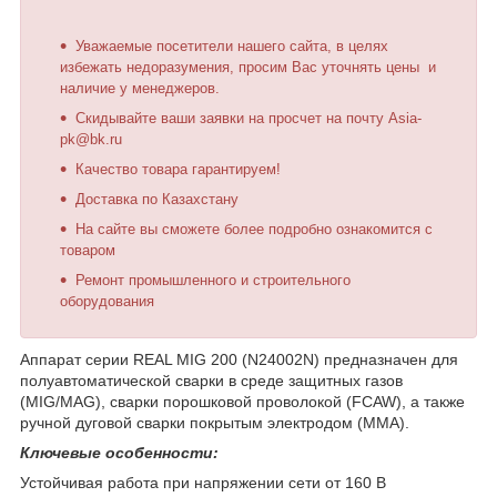
Уважаемые посетители нашего сайта, в целях
избежать недоразумения, просим Вас уточнять цены и
наличие у менеджеров.
Скидывайте ваши заявки на просчет на почту Asia-
pk@bk.ru
Качество товара гарантируем!
Доставка по Казахстану
На сайте вы сможете более подробно ознакомится с
товаром
Ремонт промышленного и строительного
оборудования
Aппарат серии REAL MIG 200 (N24002N) предназначен для
полуавтоматической сварки в среде защитных газов
(MIG/MAG), сварки порошковой проволокой (FCAW), а также
ручной дуговой сварки покрытым электродом (ММА).
Ключевые особенности:
Устойчивая работа при напряжении сети от 160 В