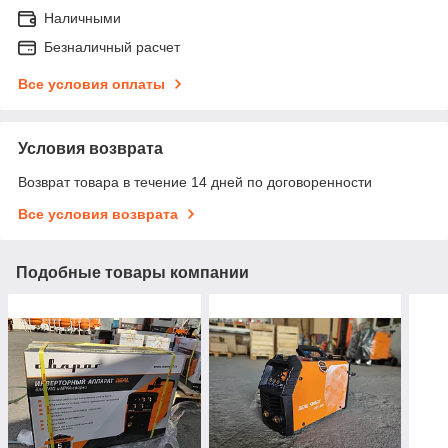
Наличными
Безналичный расчет
Все условия оплаты
Условия возврата
Возврат товара в течение 14 дней по договоренности
Все условия возврата
Подобные товары компании