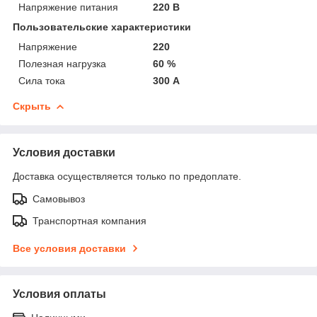
Напряжение питания
220 В
Пользовательские характеристики
Напряжение
220
Полезная нагрузка
60 %
Сила тока
300 А
Скрыть
Условия доставки
Доставка осуществляется только по предоплате.
Самовывоз
Транспортная компания
Все условия доставки
Условия оплаты