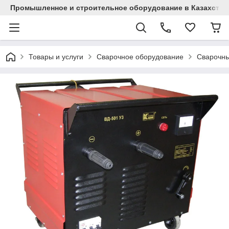
Промышленное и строительное оборудование в Казахстан
Товары и услуги
Сварочное оборудование
Сварочн