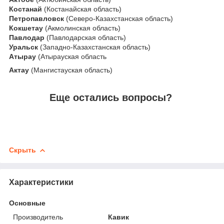
Костанай
(Костанайская область)
Петропавловск
(Северо-Казахстанская область)
Кокшетау
(Акмолинская область)
Павлодар
(Павлодарская область)
Уральск
(Западно-Казахстанская область)
Атырау
(Атырауская область
Актау
(Мангистауская область)
Еще остались вопросы?
Скрыть
Характеристики
Основные
Производитель
Кавик