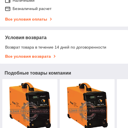
Наличными
Безналичный расчет
Все условия оплаты
Условия возврата
Возврат товара в течение 14 дней по договоренности
Все условия возврата
Подобные товары компании