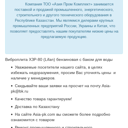
Компания ТОО «Азия Пром Комплект» занимается
поставкой и продажей промышленного, энергетического,
строительного и другого технического оборудования в
Республике Казахстан. Мы являемся дилерами крупных
промышленных предприятий России, Украины и Китая, что
позволяет предоставлять нашим покупателям низкие цены на
предлагаемую продукцию.
Виброплита ХЗР-80 (Lifan) бензиновая с баком для воды
Уважаемые посетители нашего сайта, в целях
избежать недоразумения, просим Вас уточнять цены и
наличие у менеджеров.
Скидывайте ваши заявки на просчет на почту Asia-
pk@bk.ru
Качество товара гарантируем!
Доставка по Казахстану
На сайте Asia-pk.com вы сможете более подробно
ознакомится с товаром
Ремонт промышленного и строительного