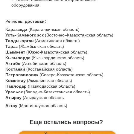
оборудования
Регионы доставки:
Караганда
(Карагандинская область)
Усть-Каменогорск
(Восточно–Казахстанская область)
Талдыкорган
(Алматинская область)
Тараз
(Жамбылская область)
Шымкент
(Южно-Казахстанская область)
Кызылорда
(Кызылординская область)
Актобе
(Актюбинская область)
Костанай
(Костанайская область)
Петропавловск
(Северо-Казахстанская область)
Кокшетау
(Акмолинская область)
Павлодар
(Павлодарская область)
Уральск
(Западно-Казахстанская область)
Атырау
(Атырауская область
Актау
(Мангистауская область)
Еще остались вопросы?