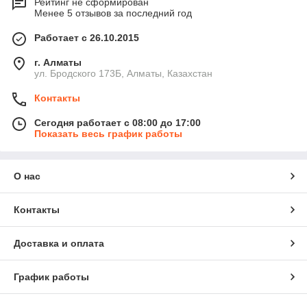
Рейтинг не сформирован
Менее 5 отзывов за последний год
Работает с 26.10.2015
г. Алматы
ул. Бродского 173Б, Алматы, Казахстан
Контакты
Сегодня работает с 08:00 до 17:00
Показать весь график работы
О нас
Контакты
Доставка и оплата
График работы