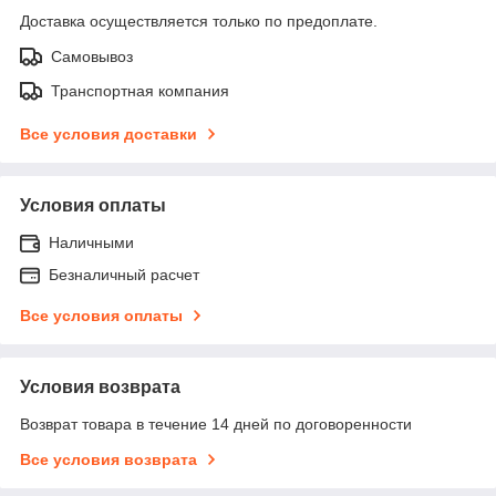
Доставка осуществляется только по предоплате.
Самовывоз
Транспортная компания
Все условия доставки
Условия оплаты
Наличными
Безналичный расчет
Все условия оплаты
Условия возврата
Возврат товара в течение 14 дней по договоренности
Все условия возврата