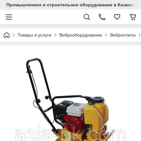
Промышленное и строительное оборудование в Казахстан
Товары и услуги
Виброоборудование
Виброплиты