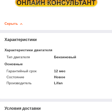
Скрыть
Характеристики
Характеристики двигателя
Тип двигателя
Бензиновый
Основные
Гарантийный срок
12 мес
Состояние
Новое
Производитель
Lifan
Условия доставки