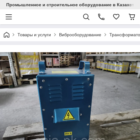
Промышленное и строительное оборудование в Казахстан
Товары и услуги
Виброоборудование
Трансформат