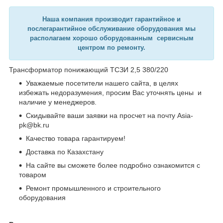
Наша компания производит гарантийное и
послегарантийное обслуживание оборудования мы
располагаем хорошо оборудованным сервисным
центром по ремонту.
Трансформатор понижающий ТСЗИ 2,5 380/220
Уважаемые посетители нашего сайта, в целях
избежать недоразумения, просим Вас уточнять цены и
наличие у менеджеров.
Скидывайте ваши заявки на просчет на почту Asia-
pk@bk.ru
Качество товара гарантируем!
Доставка по Казахстану
На сайте вы сможете более подробно ознакомится с
товаром
Ремонт промышленного и строительного
оборудования