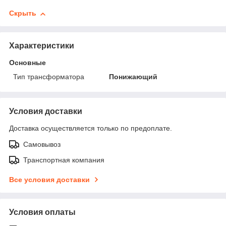
Скрыть
Характеристики
Основные
Тип трансформатора
Понижающий
Условия доставки
Доставка осуществляется только по предоплате.
Самовывоз
Транспортная компания
Все условия доставки
Условия оплаты