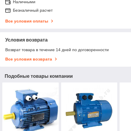
Наличными
Безналичный расчет
Все условия оплаты
Условия возврата
Возврат товара в течение 14 дней по договоренности
Все условия возврата
Подобные товары компании