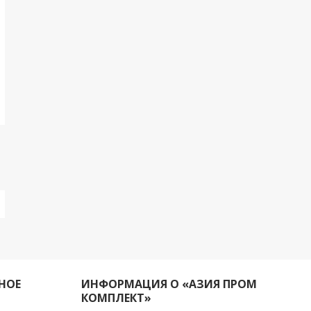
НОЕ
ИНФОРМАЦИЯ О «АЗИЯ ПРОМ
КОМПЛЕКТ»