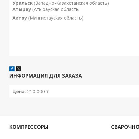
Уральск
(Западно-Казахстанская область)
Атырау
(Атырауская область
Актау
(Мангистауская область)
ИНФОРМАЦИЯ ДЛЯ ЗАКАЗА
Цена:
210 000 ₸
КОМПРЕССОРЫ
СВАРОЧНО