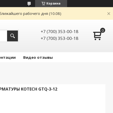
Корзина
ближайшего рабочего дня (10.08)
+7 (700) 353-00-18
+7 (700) 353-00-18
ентации
Видео отзывы
РМАТУРЫ KOTECH GTQ-3-12