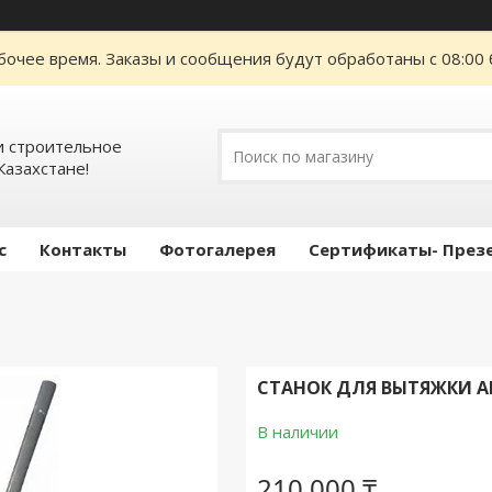
бочее время. Заказы и сообщения будут обработаны с 08:00 
 строительное
Казахстане!
с
Контакты
Фотогалерея
Сертификаты- През
СТАНОК ДЛЯ ВЫТЯЖКИ А
В наличии
210 000 ₸