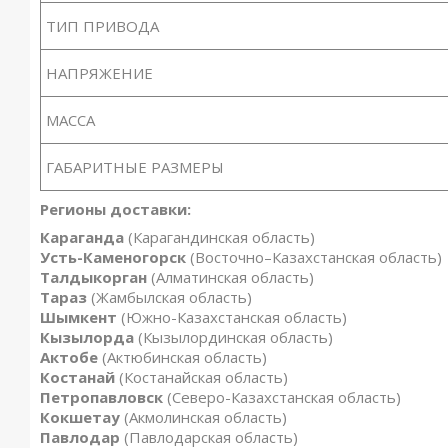
ТИП ПРИВОДА
НАПРЯЖЕНИЕ
МАССА
ГАБАРИТНЫЕ РАЗМЕРЫ
Регионы доставки:
Караганда
(Карагандинская область)
Усть-Каменогорск
(Восточно–Казахстанская область)
Талдыкорган
(Алматинская область)
Тараз
(Жамбылская область)
Шымкент
(Южно-Казахстанская область)
Кызылорда
(Кызылординская область)
Актобе
(Актюбинская область)
Костанай
(Костанайская область)
Петропавловск
(Северо-Казахстанская область)
Кокшетау
(Акмолинская область)
Павлодар
(Павлодарская область)