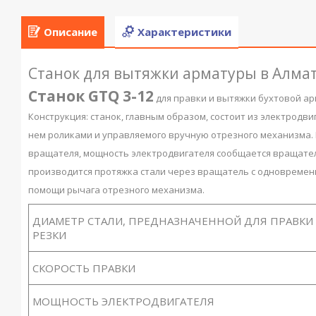
Описание
Характеристики
Станок для вытяжки арматуры в Алма
Станок GTQ 3-12
для правки и вытяжки бухтовой ар
Конструкция: станок, главным образом, состоит из электродв
нем роликами и управляемого вручную отрезного механизма.
вращателя, мощность электродвигателя сообщается вращате
производится протяжка стали через вращатель с одновремен
помощи рычага отрезного механизма.
ДИАМЕТР СТАЛИ, ПРЕДНАЗНАЧЕННОЙ ДЛЯ ПРАВКИ
РЕЗКИ
СКОРОСТЬ ПРАВКИ
МОЩНОСТЬ ЭЛЕКТРОДВИГАТЕЛЯ