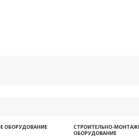
Е ОБОРУДОВАНИЕ
СТРОИТЕЛЬНО-МОНТАЖ
ОБОРУДОВАНИЕ