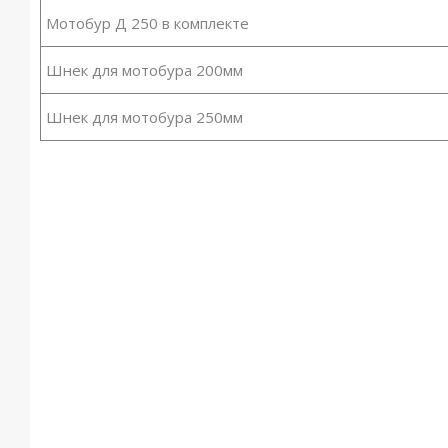
Мотобур Д 250 в комплекте
Шнек для мотобура 200мм
Шнек для мотобура 250мм