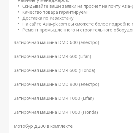
Скидывайте ваши заявки на просчет на почту Asia-
Качество товара гарантируем!
Доставка по Казахстану
На сайте Asia-pk.com вы сможете более подробно 
Ремонт промышленного и строительного оборуд
Затирочная машина DMD 600 (электро)
Затирочная машина DMR 600 (Lifan)
Затирочная машина DMR 600 (Honda)
Затирочная машина DMD 900 (электро)
Затирочная машина DMR 1000 (Lifan)
Затирочная машина DMR 1000 (Honda)
Мотобур Д200 в комплекте