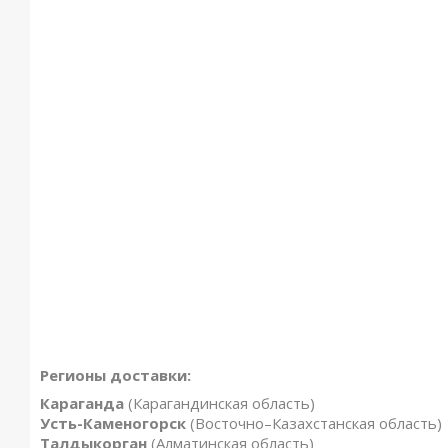
Регионы доставки:
Караганда
(Карагандинская область)
Усть-Каменогорск
(Восточно–Казахстанская область)
Талдыкорган
(Алматинская область)