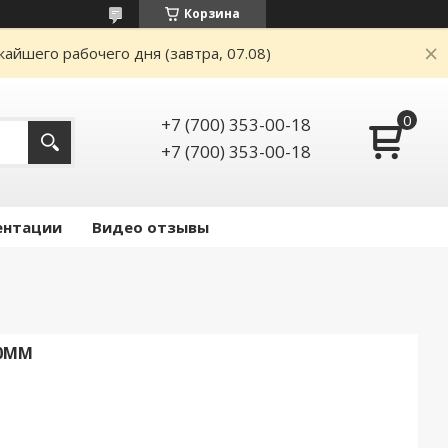
Корзина
айшего рабочего дня (завтра, 07.08)
+7 (700) 353-00-18
+7 (700) 353-00-18
ентации
Видео отзывы
00ММ