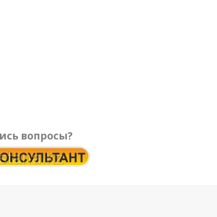
ись вопросы?