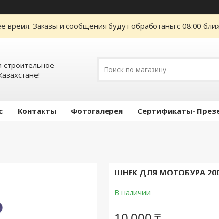
е время. Заказы и сообщения будут обработаны с 08:00 ближ
 строительное
Казахстане!
с
Контакты
Фотогалерея
Сертификаты- През
ШНЕК ДЛЯ МОТОБУРА 2
В наличии
10 000 ₸