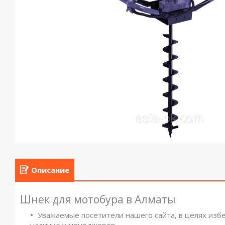
Описание
Шнек для мотобура в Алматы
Уважаемые посетители нашего сайта, в целях изб
наличие у менеджеров.