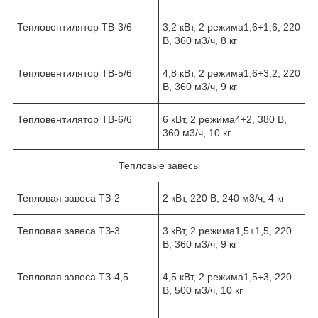
Тепловентилятор ТВ-3/6
3,2 кВт, 2 режима
1,6+1,6
, 220
В, 360 м3/ч, 8 кг
Тепловентилятор ТВ-5/6
4,8 кВт, 2 режима
1,6+3,2
, 220
В, 360 м3/ч, 9 кг
Тепловентилятор ТВ-6/6
6 кВт, 2 режима
4+2
, 380 В,
360 м3/ч, 10 кг
Тепловые завесы
Тепловая завеса ТЗ-2
2 кВт, 220 В, 240 м3/ч, 4 кг
Тепловая завеса ТЗ-3
3 кВт, 2 режима
1,5+1,5
, 220
В, 360 м3/ч, 9 кг
Тепловая завеса ТЗ-4,5
4,5 кВт, 2 режима
1,5+3
, 220
В, 500 м3/ч, 10 кг