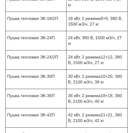
кг
Пушка тепловая ЭК-18/2П
18 кВт, 2 режима
9+9
, 380 В,
1500 м3/ч, 27 кг
Пушка тепловая ЭК-24П
24 кВт, 380 В, 1500 м3/ч, 27
кг
Пушка тепловая ЭК-24/2П
24 кВт, 2 режима
12+12
, 380
В, 1500 м3/ч, 27 кг
Пушка тепловая ЭК-30П
30 кВт, 2 режима
10+20
, 380
В, 2100 м3/ч, 38 кг
Пушка тепловая ЭК-36П
36 кВт, 2 режима
18+18
, 380
В, 2100 м3/ч, 40 кг
Пушка тепловая ЭК-42П
42 кВт, 2 режима
21+21
, 380
В, 2100 м3/ч, 42 кг