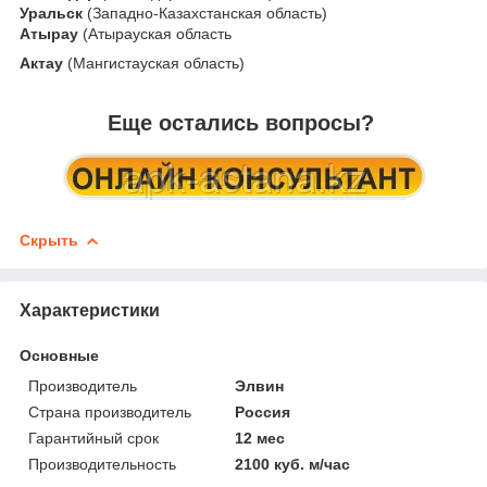
Уральск
(Западно-Казахстанская область)
Атырау
(Атырауская область
Актау
(Мангистауская область)
Еще остались вопросы?
Скрыть
Характеристики
Основные
Производитель
Элвин
Страна производитель
Россия
Гарантийный срок
12 мес
Производительность
2100 куб. м/час