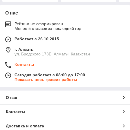
О нас
Рейтинг не сформирован
Менее 5 отзывов за последний год
Работает с 26.10.2015
г. Алматы
ул. Бродского 173Б, Алматы, Казахстан
Контакты
Сегодня работает с 08:00 до 17:00
Показать весь график работы
О нас
Контакты
Доставка и оплата