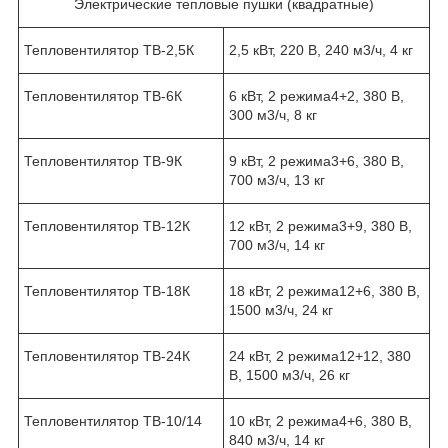
Электрические тепловые пушки (квадратные)
Тепловентилятор ТВ-2,5К
2,5 кВт, 220 В, 240 м3/ч, 4 кг
Тепловентилятор ТВ-6К
6 кВт, 2 режима
4+2
, 380 В,
300 м3/ч, 8 кг
Тепловентилятор ТВ-9К
9 кВт, 2 режима
3+6
, 380 В,
700 м3/ч, 13 кг
Тепловентилятор ТВ-12К
12 кВт, 2 режима
3+9
, 380 В,
700 м3/ч, 14 кг
Тепловентилятор ТВ-18К
18 кВт, 2 режима
12+6
, 380 В,
1500 м3/ч, 24 кг
Тепловентилятор ТВ-24К
24 кВт, 2 режима
12+12
, 380
В, 1500 м3/ч, 26 кг
Тепловентилятор ТВ-10/14
10 кВт, 2 режима
4+6
, 380 В,
840 м3/ч, 14 кг