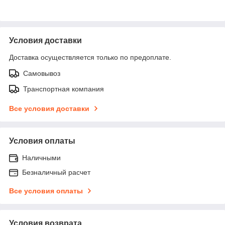
Условия доставки
Доставка осуществляется только по предоплате.
Самовывоз
Транспортная компания
Все условия доставки
Условия оплаты
Наличными
Безналичный расчет
Все условия оплаты
Условия возврата