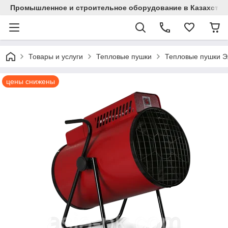
Промышленное и строительное оборудование в Казахстан
Товары и услуги
Тепловые пушки
Тепловые пушки Э
цены снижены