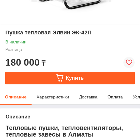
Пушка тепловая Элвин ЭК-42П
В наличии
Розница
180 000
₸
Купить
Описание
Характеристики
Доставка
Оплата
Усл
Описание
Тепловые пушки, тепловентиляторы,
тепловые завесы в Алматы