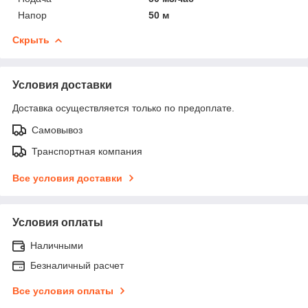
Напор
50 м
Скрыть
Условия доставки
Доставка осуществляется только по предоплате.
Самовывоз
Транспортная компания
Все условия доставки
Условия оплаты
Наличными
Безналичный расчет
Все условия оплаты