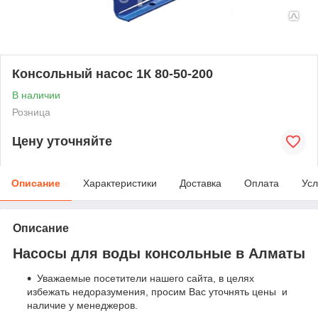
Консольный насос 1К 80-50-200
В наличии
Розница
Цену уточняйте
Описание
Характеристики
Доставка
Оплата
Усл
Описание
Насосы для воды консольные в Алматы
Уважаемые посетители нашего сайта, в целях
избежать недоразумения, просим Вас уточнять цены и
наличие у менеджеров.