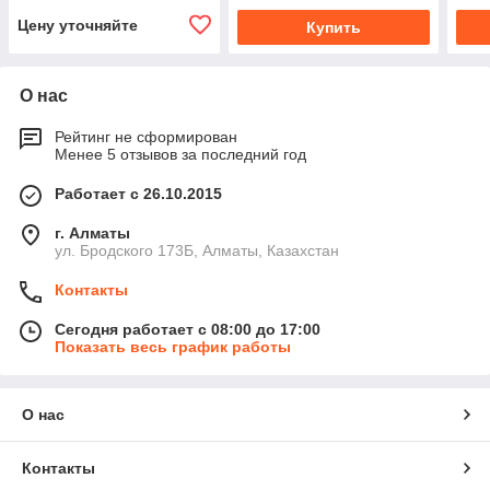
Цену уточняйте
Купить
О нас
Рейтинг не сформирован
Менее 5 отзывов за последний год
Работает с 26.10.2015
г. Алматы
ул. Бродского 173Б, Алматы, Казахстан
Контакты
Сегодня работает с 08:00 до 17:00
Показать весь график работы
О нас
Контакты