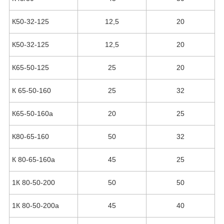
К50-32-125
12,5
20
К50-32-125
12,5
20
К65-50-125
25
20
К 65-50-160
25
32
К65-50-160а
20
25
К80-65-160
50
32
К 80-65-160а
45
25
1К 80-50-200
50
50
1К 80-50-200а
45
40