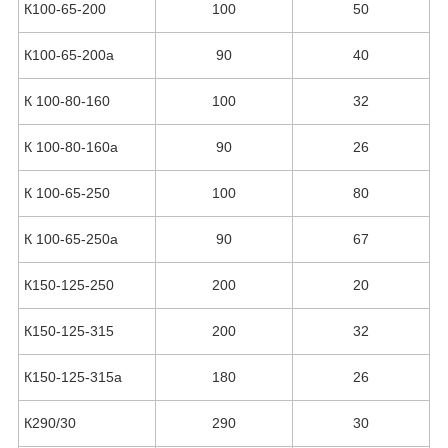
К100-65-200
100
50
К100-65-200а
90
40
К 100-80-160
100
32
К 100-80-160а
90
26
К 100-65-250
100
80
К 100-65-250а
90
67
К150-125-250
200
20
К150-125-315
200
32
К150-125-315а
180
26
К290/30
290
30