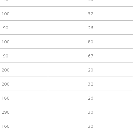
100
32
90
26
100
80
90
67
200
20
200
32
180
26
290
30
160
30