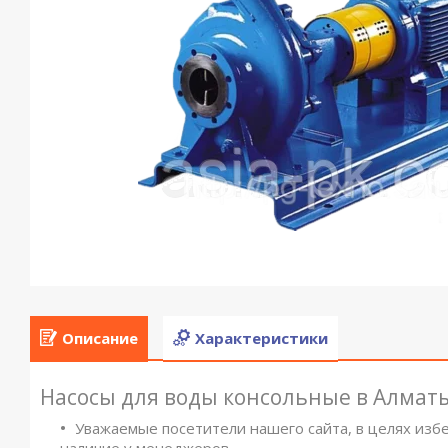
Описание
Характеристики
Насосы для воды консольные в Алмат
Уважаемые посетители нашего сайта, в целях изб
наличие у менеджеров.