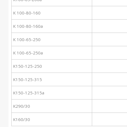
К 100-80-160
К 100-80-160а
К 100-65-250
К 100-65-250а
К150-125-250
К150-125-315
К150-125-315а
К290/30
К160/30