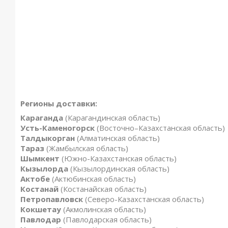
Регионы доставки:
Караганда
(Карагандинская область)
Усть-Каменогорск
(Восточно–Казахстанская область)
Талдыкорган
(Алматинская область)
Тараз
(Жамбылская область)
Шымкент
(Южно-Казахстанская область)
Кызылорда
(Кызылординская область)
Актобе
(Актюбинская область)
Костанай
(Костанайская область)
Петропавловск
(Северо-Казахстанская область)
Кокшетау
(Акмолинская область)
Павлодар
(Павлодарская область)