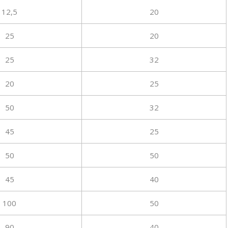
12,5
20
25
20
25
32
20
25
50
32
45
25
50
50
45
40
100
50
90
40