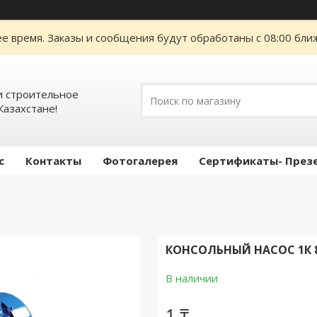
е время. Заказы и сообщения будут обработаны с 08:00 ближ
 строительное
Казахстане!
с
Контакты
Фотогалерея
Сертификаты- През
КОНСОЛЬНЫЙ НАСОС 1К 8
В наличии
1 ₸