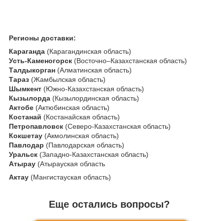
Регионы доставки:
Караганда
(Карагандинская область)
Усть-Каменогорск
(Восточно–Казахстанская область)
Талдыкорган
(Алматинская область)
Тараз
(Жамбылская область)
Шымкент
(Южно-Казахстанская область)
Кызылорда
(Кызылординская область)
Актобе
(Актюбинская область)
Костанай
(Костанайская область)
Петропавловск
(Северо-Казахстанская область)
Кокшетау
(Акмолинская область)
Павлодар
(Павлодарская область)
Уральск
(Западно-Казахстанская область)
Атырау
(Атырауская область
Актау
(Мангистауская область)
Еще остались вопросы?