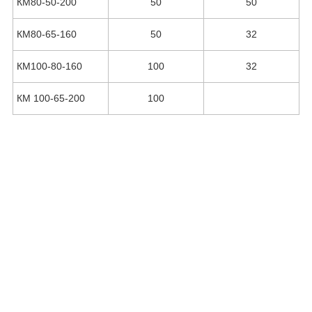
КМ80-50-200
50
50
КМ80-65-160
50
32
КМ100-80-160
100
32
КМ 100-65-200
100