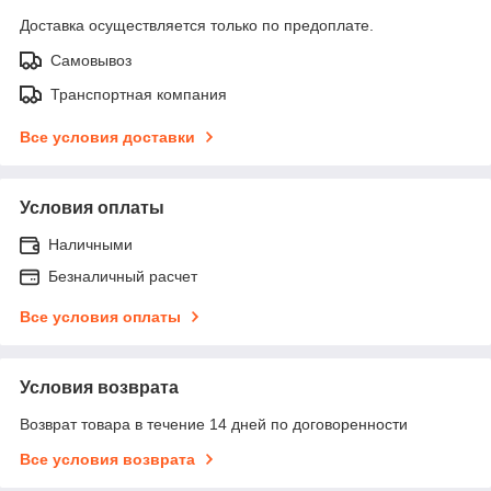
Доставка осуществляется только по предоплате.
Самовывоз
Транспортная компания
Все условия доставки
Условия оплаты
Наличными
Безналичный расчет
Все условия оплаты
Условия возврата
Возврат товара в течение 14 дней по договоренности
Все условия возврата