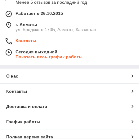
Менее 5 отзывов за последний год
Работает с 26.10.2015
г. Алматы
ул. Бродского 173Б, Алматы, Казахстан
Контакты
Сегодня выходной
Показать весь график работы
О нас
Контакты
Доставка и оплата
График работы
Полная версия сайта