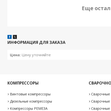
Еще остал
ИНФОРМАЦИЯ ДЛЯ ЗАКАЗА
Цена:
Цену уточняйте
КОМПРЕССОРЫ
СВАРОЧНО
Винтовые компрессоры
Сварочные
Дизельные компрессоры
Сварочные
Компрессоры РЕМЕЗА
Сварочные