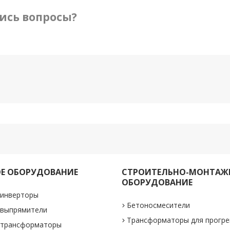
ись вопросы?
Е ОБОРУДОВАНИЕ
СТРОИТЕЛЬНО-МОНТАЖ
ОБОРУДОВАНИЕ
 инверторы
Бетоносмесители
 выпрямители
Трансформаторы для прогре
 трансформаторы