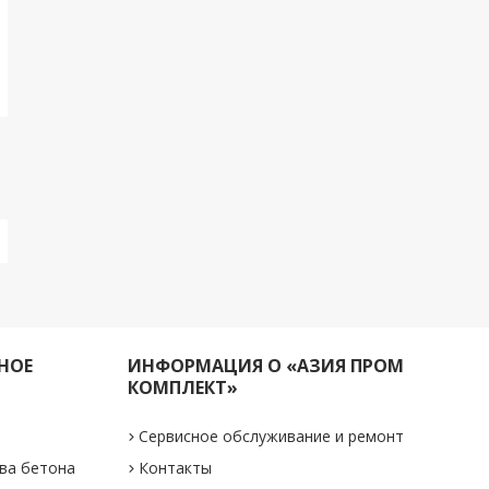
НОЕ
ИНФОРМАЦИЯ О «АЗИЯ ПРОМ
КОМПЛЕКТ»
Сервисное обслуживание и ремонт
ва бетона
Контакты