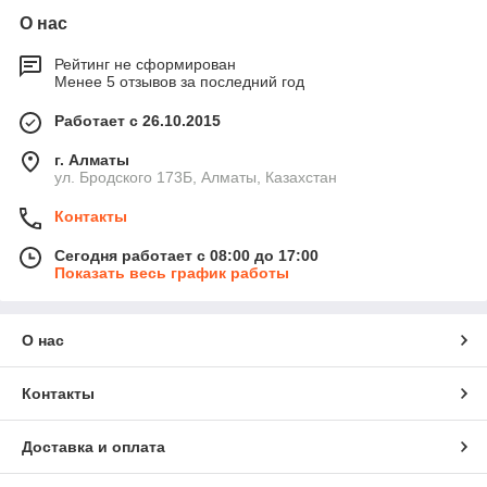
О нас
Рейтинг не сформирован
Менее 5 отзывов за последний год
Работает с 26.10.2015
г. Алматы
ул. Бродского 173Б, Алматы, Казахстан
Контакты
Сегодня работает с 08:00 до 17:00
Показать весь график работы
О нас
Контакты
Доставка и оплата