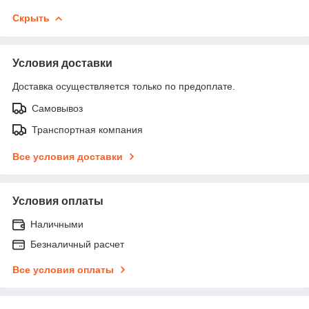
Скрыть
Условия доставки
Доставка осуществляется только по предоплате.
Самовывоз
Транспортная компания
Все условия доставки
Условия оплаты
Наличными
Безналичный расчет
Все условия оплаты