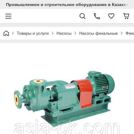
Промышленное и строительное оборудование в Казахстан
Товары и услуги
Насосы
Насосы фекальные
Фек