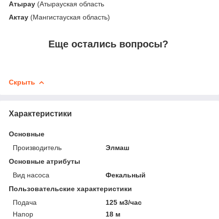
Атырау
(Атырауская область
Актау
(Мангистауская область)
Еще остались вопросы?
Скрыть
Характеристики
Основные
Производитель
Элмаш
Основные атрибуты
Вид насоса
Фекальный
Пользовательские характеристики
Подача
125 м3/час
Напор
18 м