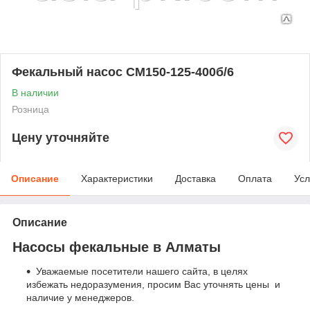
Фекальный насос СМ150-125-400б/6
В наличии
Розница
Цену уточняйте
Описание
Характеристики
Доставка
Оплата
Усл
Описание
Насосы фекальные в Алматы
Уважаемые посетители нашего сайта, в целях
избежать недоразумения, просим Вас уточнять цены и
наличие у менеджеров.