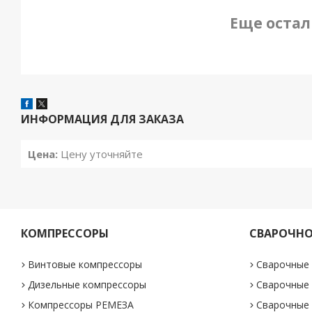
Еще остал
ИНФОРМАЦИЯ ДЛЯ ЗАКАЗА
Цена:
Цену уточняйте
КОМПРЕССОРЫ
СВАРОЧНО
Винтовые компрессоры
Сварочные
Дизельные компрессоры
Сварочные
Компрессоры РЕМЕЗА
Сварочные