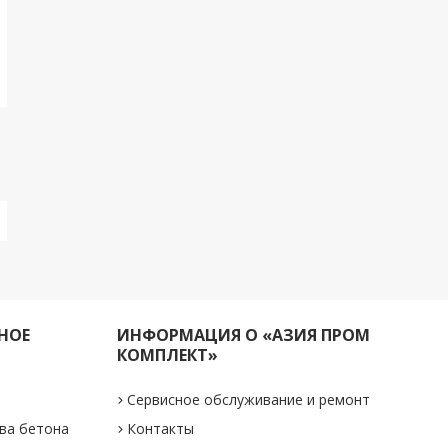
НОЕ
ИНФОРМАЦИЯ О «АЗИЯ ПРОМ
КОМПЛЕКТ»
Сервисное обслуживание и ремонт
ва бетона
Контакты