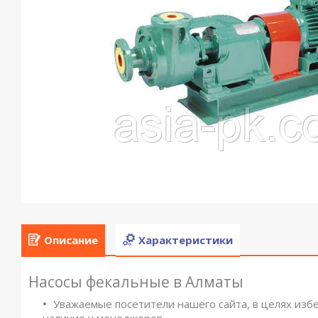
Описание
Характеристики
Насосы фекальные в Алматы
Уважаемые посетители нашего сайта, в целях изб
наличие у менеджеров.