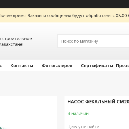
бочее время. Заказы и сообщения будут обработаны с 08:00 
 строительное
Казахстане!
с
Контакты
Фотогалерея
Сертификаты- През
НАСОС ФЕКАЛЬНЫЙ СМ200
В наличии
Цену уточняйте