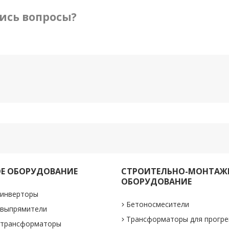
ись вопросы?
Е ОБОРУДОВАНИЕ
СТРОИТЕЛЬНО-МОНТАЖ
ОБОРУДОВАНИЕ
 инверторы
Бетоносмесители
 выпрямители
Трансформаторы для прогре
 трансформаторы