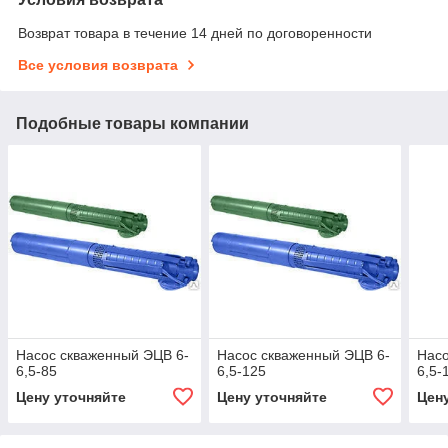
Возврат товара в течение 14 дней по договоренности
Все условия возврата
Подобные товары компании
Насос скваженный ЭЦВ 6-
Насос скваженный ЭЦВ 6-
Насо
6,5-85
6,5-125
6,5-
Цену уточняйте
Цену уточняйте
Цен