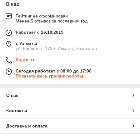
О нас
Рейтинг не сформирован
Менее 5 отзывов за последний год
Работает с 26.10.2015
г. Алматы
ул. Бродского 173Б, Алматы, Казахстан
Контакты
Сегодня работает с 08:00 до 17:00
Показать весь график работы
О нас
Контакты
Доставка и оплата