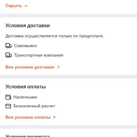
Скрыть
Условия доставки
Доставка осуществляется только по предоплате.
Самовывоз
Транспортная компания
Все условия доставки
Условия оплаты
Наличными
Безналичный расчет
Все условия оплаты
Условия возврата