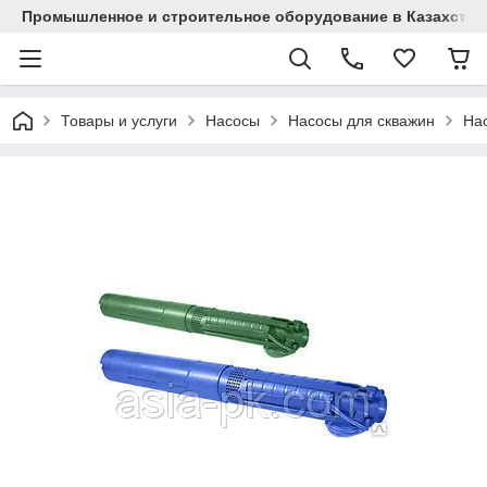
Промышленное и строительное оборудование в Казахстан
Товары и услуги
Насосы
Насосы для скважин
На