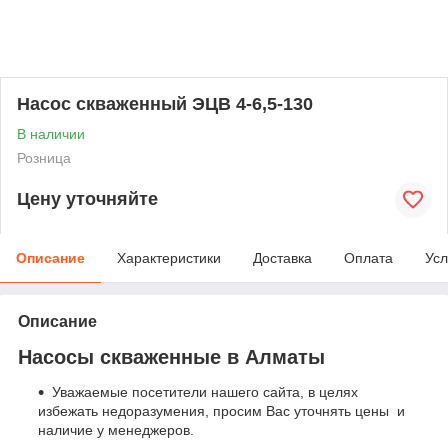
Насос скваженный ЭЦВ 4-6,5-130
В наличии
Розница
Цену уточняйте
Описание
Характеристики
Доставка
Оплата
Усл
Описание
Насосы скваженные в Алматы
Уважаемые посетители нашего сайта, в целях
избежать недоразумения, просим Вас уточнять цены и
наличие у менеджеров.