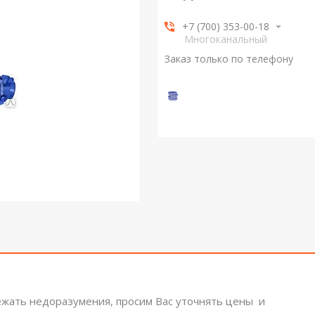
+7 (700) 353-00-18
Многоканальный
Заказ только по телефону
ежать недоразумения, просим Вас уточнять цены и