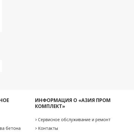
НОЕ
ИНФОРМАЦИЯ О «АЗИЯ ПРОМ
КОМПЛЕКТ»
Сервисное обслуживание и ремонт
ва бетона
Контакты