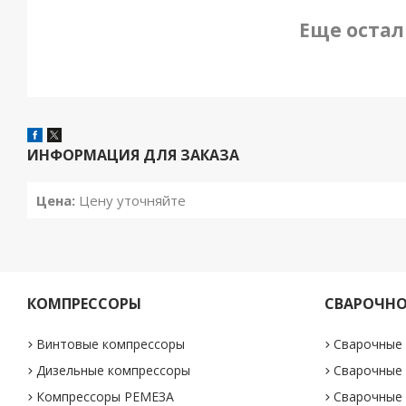
Еще остал
ИНФОРМАЦИЯ ДЛЯ ЗАКАЗА
Цена:
Цену уточняйте
КОМПРЕССОРЫ
СВАРОЧНО
Винтовые компрессоры
Сварочные
Дизельные компрессоры
Сварочные
Компрессоры РЕМЕЗА
Сварочные