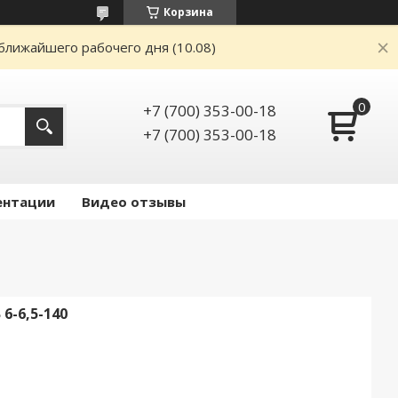
Корзина
ближайшего рабочего дня (10.08)
+7 (700) 353-00-18
+7 (700) 353-00-18
ентации
Видео отзывы
-6,5-140