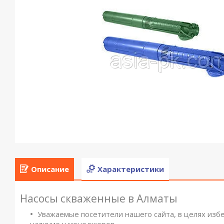
Описание
Характеристики
Насосы скваженные в Алматы
Уважаемые посетители нашего сайта, в целях изб
наличие у менеджеров.