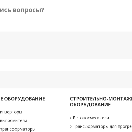
ись вопросы?
Е ОБОРУДОВАНИЕ
СТРОИТЕЛЬНО-МОНТАЖ
ОБОРУДОВАНИЕ
 инверторы
Бетоносмесители
 выпрямители
Трансформаторы для прогре
 трансформаторы