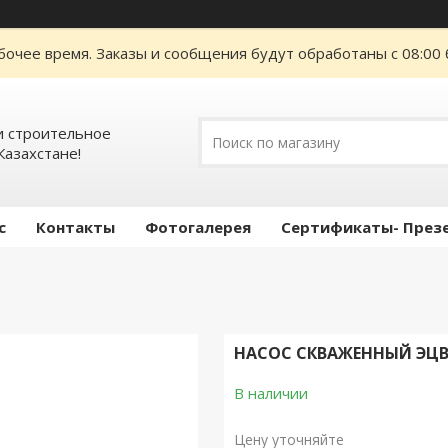
бочее время. Заказы и сообщения будут обработаны с 08:00 
 строительное
Казахстане!
с
Контакты
Фотогалерея
Сертификаты- През
НАСОС СКВАЖЕННЫЙ ЭЦВ 6
В наличии
Цену уточняйте