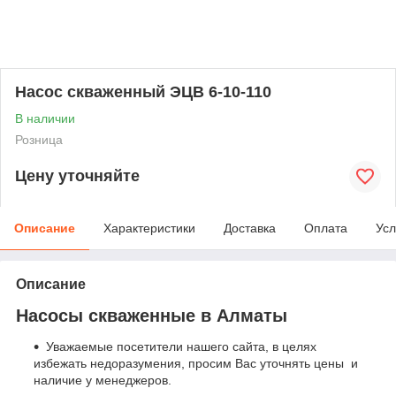
Насос скваженный ЭЦВ 6-10-110
В наличии
Розница
Цену уточняйте
Описание
Характеристики
Доставка
Оплата
Усл
Описание
Насосы скваженные в Алматы
Уважаемые посетители нашего сайта, в целях
избежать недоразумения, просим Вас уточнять цены и
наличие у менеджеров.