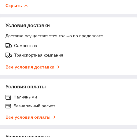
Скрыть
Условия доставки
Доставка осуществляется только по предоплате.
Самовывоз
Транспортная компания
Все условия доставки
Условия оплаты
Наличными
Безналичный расчет
Все условия оплаты
Условия возврата