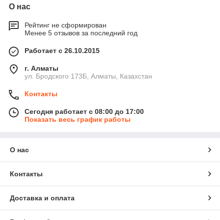
О нас
Рейтинг не сформирован
Менее 5 отзывов за последний год
Работает с 26.10.2015
г. Алматы
ул. Бродского 173Б, Алматы, Казахстан
Контакты
Сегодня работает с 08:00 до 17:00
Показать весь график работы
О нас
Контакты
Доставка и оплата