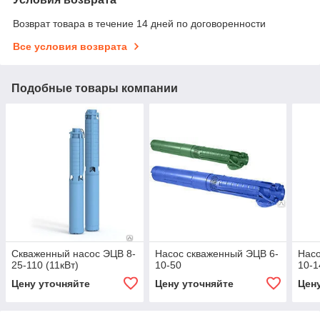
Возврат товара в течение 14 дней по договоренности
Все условия возврата
Подобные товары компании
Скваженный насос ЭЦВ 8-
Насос скваженный ЭЦВ 6-
Насо
25-110 (11кВт)
10-50
10-1
Цену уточняйте
Цену уточняйте
Цен