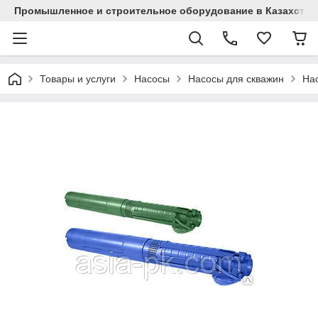
Промышленное и строительное оборудование в Казахстан
Товары и услуги
Насосы
Насосы для скважин
На