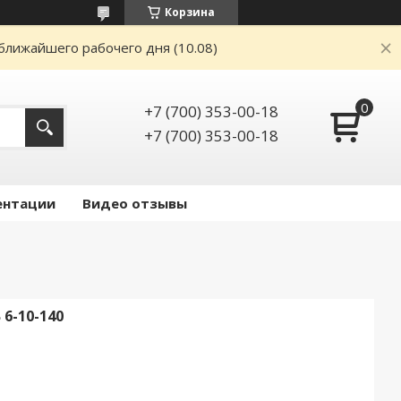
Корзина
ближайшего рабочего дня (10.08)
+7 (700) 353-00-18
+7 (700) 353-00-18
ентации
Видео отзывы
6-10-140