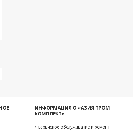
НОЕ
ИНФОРМАЦИЯ О «АЗИЯ ПРОМ
КОМПЛЕКТ»
Сервисное обслуживание и ремонт