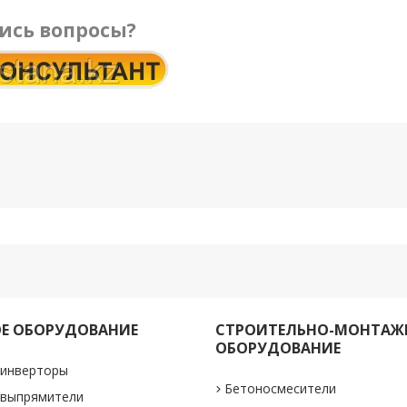
ись вопросы?
Е ОБОРУДОВАНИЕ
СТРОИТЕЛЬНО-МОНТАЖ
ОБОРУДОВАНИЕ
 инверторы
Бетоносмесители
 выпрямители