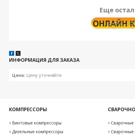
Еще остал
ИНФОРМАЦИЯ ДЛЯ ЗАКАЗА
Цена:
Цену уточняйте
КОМПРЕССОРЫ
СВАРОЧНО
Винтовые компрессоры
Сварочные
Дизельные компрессоры
Сварочные