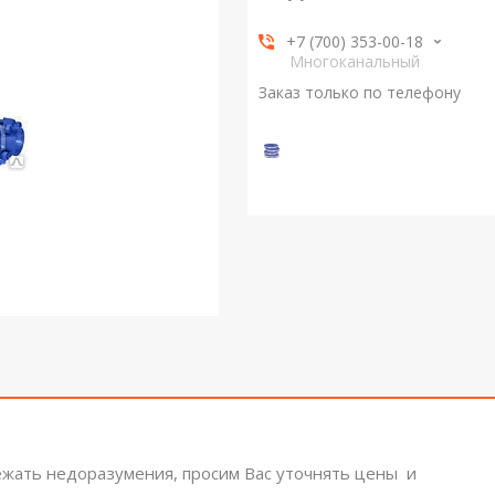
+7 (700) 353-00-18
Многоканальный
Заказ только по телефону
ежать недоразумения, просим Вас уточнять цены и