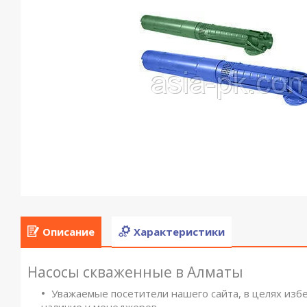
Описание
Характеристики
Насосы скваженные в Алматы
Уважаемые посетители нашего сайта, в целях изб
наличие у менеджеров.