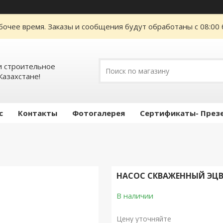
бочее время. Заказы и сообщения будут обработаны с 08:00 
 строительное
Казахстане!
с
Контакты
Фотогалерея
Сертификаты- През
НАСОС СКВАЖЕННЫЙ ЭЦВ 
В наличии
Цену уточняйте