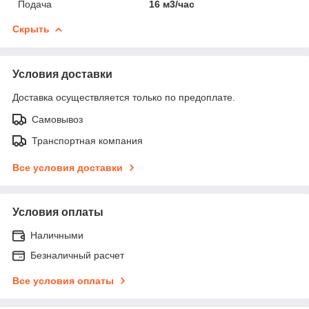
Подача
16 м3/час
Скрыть
Условия доставки
Доставка осуществляется только по предоплате.
Самовывоз
Транспортная компания
Все условия доставки
Условия оплаты
Наличными
Безналичный расчет
Все условия оплаты