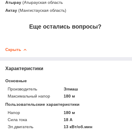
Атырау
(Атырауская область
Актау
(Мангистауская область)
Еще остались вопросы?
Скрыть
Характеристики
Основные
Производитель
Элмаш
Максимальный напор
180 м
Пользовательские характеристики
Напор
180 м
Сила тока
18 А
Эл.двигатель
13 кВт/об.мин