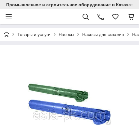
Промышленное и строительное оборудование в Казахстан
Товары и услуги
Насосы
Насосы для скважин
На