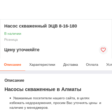
Насос скваженный ЭЦВ 8-16-180
В наличии
Розница
Цену уточняйте
Описание
Характеристики
Доставка
Оплата
Усл
Описание
Насосы скваженные в Алматы
Уважаемые посетители нашего сайта, в целях
избежать недоразумения, просим Вас уточнять цены и
наличие у менеджеров.