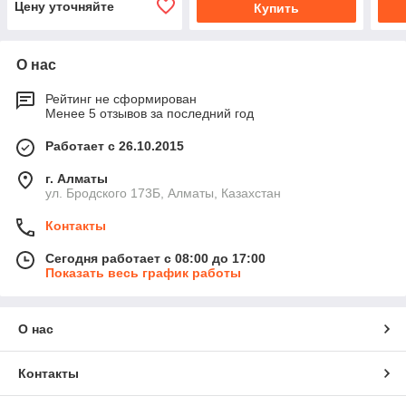
Цену уточняйте
Купить
О нас
Рейтинг не сформирован
Менее 5 отзывов за последний год
Работает с 26.10.2015
г. Алматы
ул. Бродского 173Б, Алматы, Казахстан
Контакты
Сегодня работает с 08:00 до 17:00
Показать весь график работы
О нас
Контакты