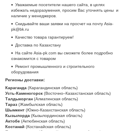
Уважаемые посетители нашего сайта, в целях
избежать недоразумения, просим Вас уточнять цены и
наличие у менеджеров.
Скидывайте ваши заявки на просчет на почту Asia-
pk@bk.ru
Качество товара гарантируем!
Доставка по Казахстану
На сайте Asia-pk.com вы сможете более подробно
ознакомится с товаром
Ремонт промышленного и строительного
оборудования
Регионы доставки:
Караганда
(Карагандинская область)
Усть-Каменогорск
(Восточно–Казахстанская область)
Талдыкорган
(Алматинская область)
Тараз
(Жамбылская область)
Шымкент
(Южно-Казахстанская область)
Кызылорда
(Кызылординская область)
Актобе
(Актюбинская область)
Костанай
(Костанайская область)