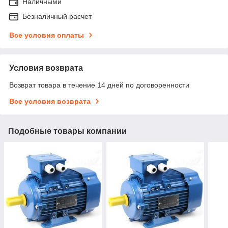
Наличными
Безналичный расчет
Все условия оплаты
Условия возврата
Возврат товара в течение 14 дней по договоренности
Все условия возврата
Подобные товары компании