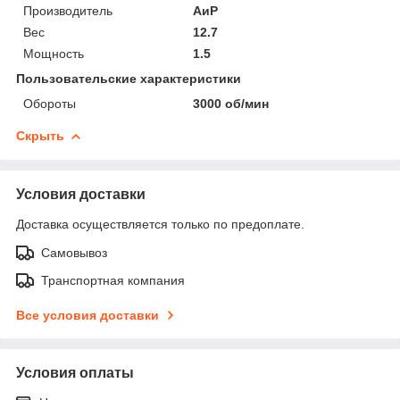
Производитель
АиР
Вес
12.7
Мощность
1.5
Пользовательские характеристики
Обороты
3000 об/мин
Скрыть
Условия доставки
Доставка осуществляется только по предоплате.
Самовывоз
Транспортная компания
Все условия доставки
Условия оплаты