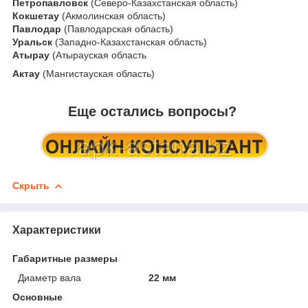
Петропавловск
(Северо-Казахстанская область)
Кокшетау
(Акмолинская область)
Павлодар
(Павлодарская область)
Уральск
(Западно-Казахстанская область)
Атырау
(Атырауская область
Актау
(Мангистауская область)
Еще остались вопросы?
Скрыть
Характеристики
Габаритные размеры
Диаметр вала
22 мм
Основные