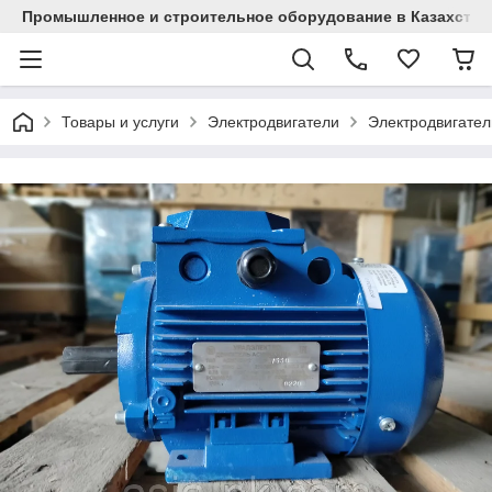
Промышленное и строительное оборудование в Казахстан
Товары и услуги
Электродвигатели
Электродвигател