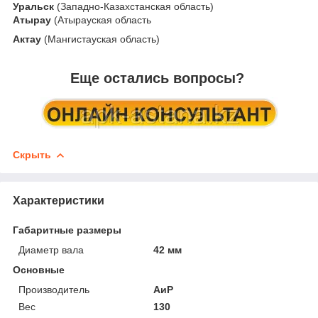
Уральск
(Западно-Казахстанская область)
Атырау
(Атырауская область
Актау
(Мангистауская область)
Еще остались вопросы?
Скрыть
Характеристики
Габаритные размеры
Диаметр вала
42 мм
Основные
Производитель
АиР
Вес
130