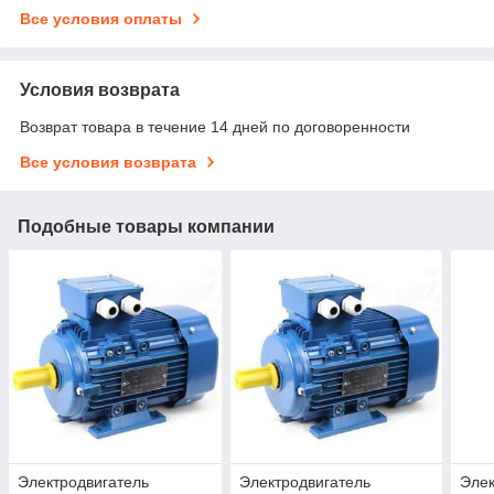
Все условия оплаты
Условия возврата
Возврат товара в течение 14 дней по договоренности
Все условия возврата
Подобные товары компании
Электродвигатель
Электродвигатель
Элек