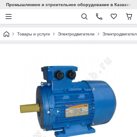
Промышленное и строительное оборудование в Казахстан
Товары и услуги
Электродвигатели
Электродвигател