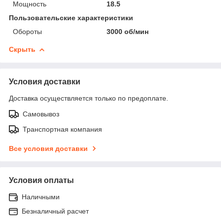
Мощность
18.5
Пользовательские характеристики
Обороты
3000 об/мин
Скрыть
Условия доставки
Доставка осуществляется только по предоплате.
Самовывоз
Транспортная компания
Все условия доставки
Условия оплаты
Наличными
Безналичный расчет