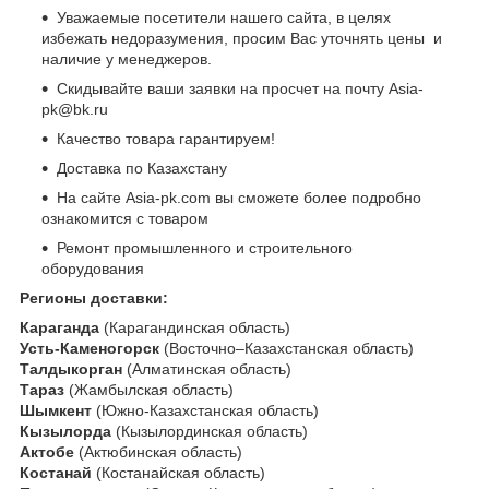
Уважаемые посетители нашего сайта, в целях
избежать недоразумения, просим Вас уточнять цены и
наличие у менеджеров.
Скидывайте ваши заявки на просчет на почту Asia-
pk@bk.ru
Качество товара гарантируем!
Доставка по Казахстану
На сайте Asia-pk.com вы сможете более подробно
ознакомится с товаром
Ремонт промышленного и строительного
оборудования
Регионы доставки:
Караганда
(Карагандинская область)
Усть-Каменогорск
(Восточно–Казахстанская область)
Талдыкорган
(Алматинская область)
Тараз
(Жамбылская область)
Шымкент
(Южно-Казахстанская область)
Кызылорда
(Кызылординская область)
Актобе
(Актюбинская область)
Костанай
(Костанайская область)