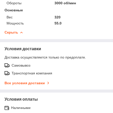
Обороты
3000 об/мин
Основные
Вес
320
Мощность
55.0
Скрыть
Условия доставки
Доставка осуществляется только по предоплате.
Самовывоз
Транспортная компания
Все условия доставки
Условия оплаты
Наличными