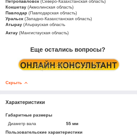
Петропавловск
(Северо-Казахстанская область)
Кокшетау
(Акмолинская область)
Павлодар
(Павлодарская область)
Уральск
(Западно-Казахстанская область)
Атырау
(Атырауская область
Актау
(Мангистауская область)
Еще остались вопросы?
Скрыть
Характеристики
Габаритные размеры
Диаметр вала
55 мм
Пользовательские характеристики