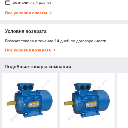
Безналичный расчет
Все условия оплаты
Условия возврата
Возврат товара в течение 14 дней по договоренности
Все условия возврата
Подобные товары компании