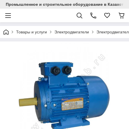
Промышленное и строительное оборудование в Казахстан
Товары и услуги
Электродвигатели
Электродвигател