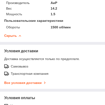
Производитель
АиР
Вес
14.2
Мощность
1.5
Пользовательские характеристики
Обороты
1500 об/мин
Скрыть
Условия доставки
Доставка осуществляется только по предоплате.
Самовывоз
Транспортная компания
Все условия доставки
Условия оплаты