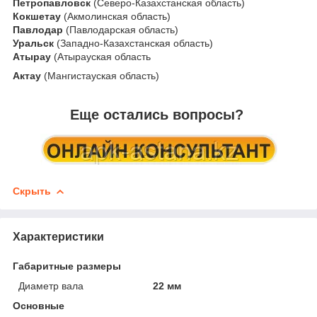
Петропавловск
(Северо-Казахстанская область)
Кокшетау
(Акмолинская область)
Павлодар
(Павлодарская область)
Уральск
(Западно-Казахстанская область)
Атырау
(Атырауская область
Актау
(Мангистауская область)
Еще остались вопросы?
Скрыть
Характеристики
Габаритные размеры
Диаметр вала
22 мм
Основные