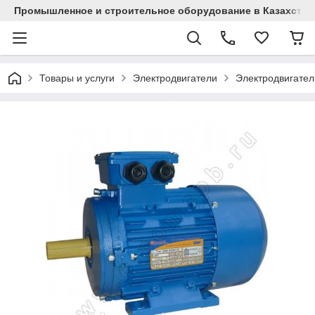
Промышленное и строительное оборудование в Казахстан
Товары и услуги
Электродвигатели
Электродвигател