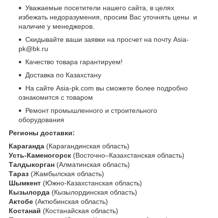
Уважаемые посетители нашего сайта, в целях
избежать недоразумения, просим Вас уточнять цены и
наличие у менеджеров.
Скидывайте ваши заявки на просчет на почту Asia-
pk@bk.ru
Качество товара гарантируем!
Доставка по Казахстану
На сайте Asia-pk.com вы сможете более подробно
ознакомится с товаром
Ремонт промышленного и строительного
оборудования
Регионы доставки:
Караганда
(Карагандинская область)
Усть-Каменогорск
(Восточно–Казахстанская область)
Талдыкорган
(Алматинская область)
Тараз
(Жамбылская область)
Шымкент
(Южно-Казахстанская область)
Кызылорда
(Кызылординская область)
Актобе
(Актюбинская область)
Костанай
(Костанайская область)