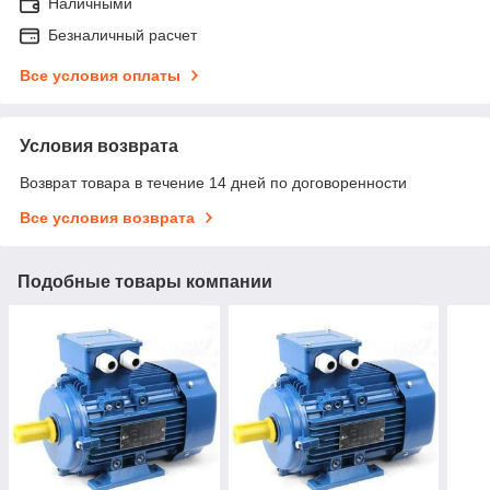
Наличными
Безналичный расчет
Все условия оплаты
Условия возврата
Возврат товара в течение 14 дней по договоренности
Все условия возврата
Подобные товары компании