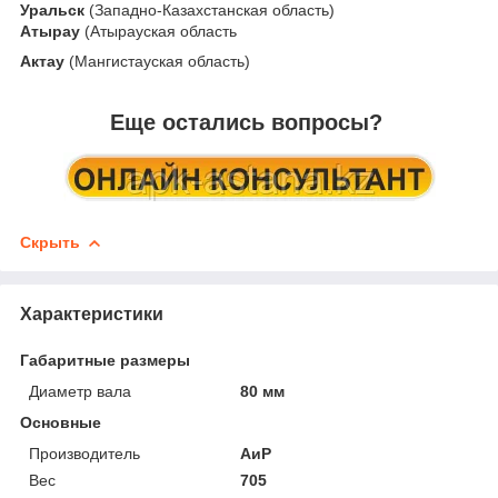
Уральск
(Западно-Казахстанская область)
Атырау
(Атырауская область
Актау
(Мангистауская область)
Еще остались вопросы?
Скрыть
Характеристики
Габаритные размеры
Диаметр вала
80 мм
Основные
Производитель
АиР
Вес
705