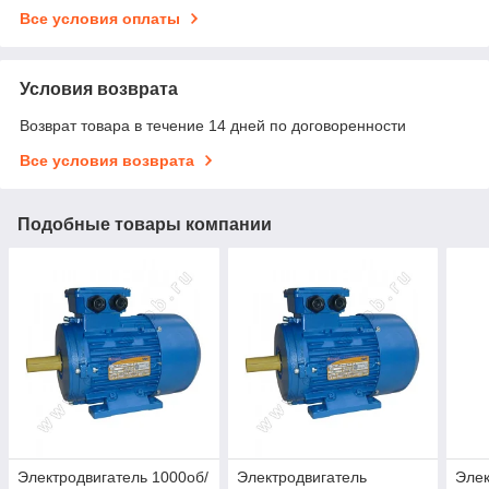
Все условия оплаты
Условия возврата
Возврат товара в течение 14 дней по договоренности
Все условия возврата
Подобные товары компании
Электродвигатель 1000об/
Электродвигатель
Элек