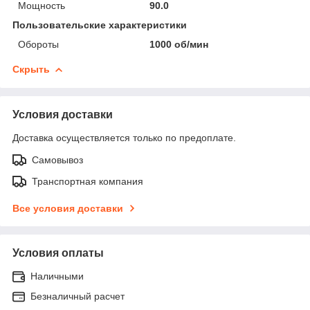
Мощность
90.0
Пользовательские характеристики
Обороты
1000 об/мин
Скрыть
Условия доставки
Доставка осуществляется только по предоплате.
Самовывоз
Транспортная компания
Все условия доставки
Условия оплаты
Наличными
Безналичный расчет