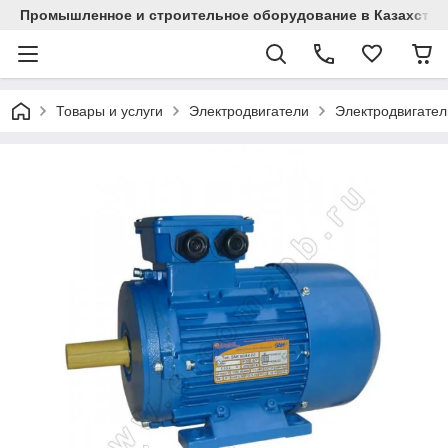
Промышленное и строительное оборудование в Казахстан
Товары и услуги
Электродвигатели
Электродвигател