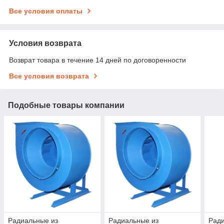
Все условия оплаты
Условия возврата
Возврат товара в течение 14 дней по договоренности
Все условия возврата
Подобные товары компании
Радиальные из
Радиальные из
Рад