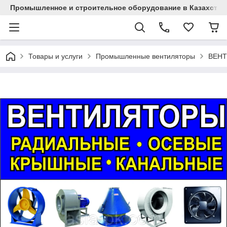
Промышленное и строительное оборудование в Казахстан
Товары и услуги
Промышленные вентиляторы
ВЕНТ