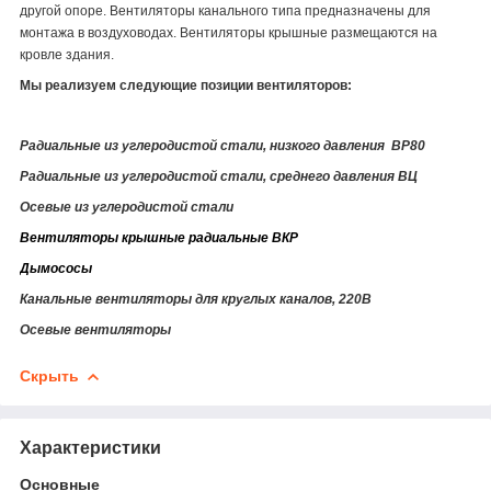
другой опоре. Вентиляторы канального типа предназначены для
монтажа в воздуховодах. Вентиляторы крышные размещаются на
кровле здания.
Мы реализуем следующие позиции вентиляторов:
Радиальные из углеродистой стали, низкого давления ВР80
Радиальные из углеродистой стали, среднего давления ВЦ
Осевые из углеродистой стали
Вентиляторы крышные радиальные ВКР
Дымососы
Канальные вентиляторы для круглых каналов, 220В
Осевые вентиляторы
Скрыть
Характеристики
Основные