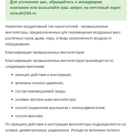
Для уточнения цен, обращайтесь к менеджерам
компании или высылайте ваш запрос на почтовый ящик:
asia-pk@bk.ru
Наиболее продуктивный тип нагнетателей - промышленные
вентиляторы, предназначенные для перемещения воздушных масс,
различных газов, дыма, пара, отвода загрязнённого воздуха от
оборудования.
Классификация промышленных вентиляторов
Классификация промышленных вентиляторов производится по
следующим признакам:
принцип действия и конструкция;
величина полного давления;
состав перемещаемой среды;
условия эксплуатации вентилятора;
способ соединения крыльчатки с электродвигателем;
способ монтажа.
По принципу действия и конструкции вентиляторы подразделяются на
осевые, диаметральные, радиальные. Исходя из величины полного