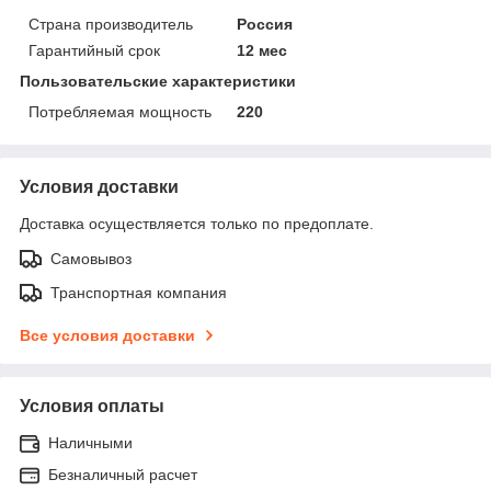
Страна производитель
Россия
Гарантийный срок
12 мес
Пользовательские характеристики
Потребляемая мощность
220
Условия доставки
Доставка осуществляется только по предоплате.
Самовывоз
Транспортная компания
Все условия доставки
Условия оплаты
Наличными
Безналичный расчет