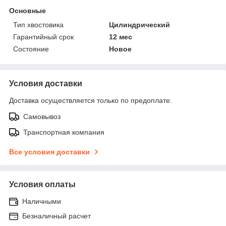
Основные
Тип хвостовика
Цилиндрический
Гарантийный срок
12 мес
Состояние
Новое
Условия доставки
Доставка осуществляется только по предоплате.
Самовывоз
Транспортная компания
Все условия доставки
Условия оплаты
Наличными
Безналичный расчет