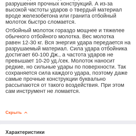
разрушения прочных конструкций. А из-за
высокой частоты ударов о твердый материал
вроде железобетона или гранита отбойный
молоток быстро сломается.
Отбойный молоток
гораздо мощнее и тяжелее
обычного отбойного молотка. Вес молотка
равен 12-30 кг. Вся энергия удара передается на
разрушаемый материал. Сила удара отбойника
достигает 60-100 Дж., а частота ударов не
превышает 10-20 уд./сек. Молоток наносит
редкие, но сильные удары по поверхности. Так
сохраняется сила каждого удара, поэтому даже
самые прочные конструкции буквально
рассыпаются от такого воздействия. При этом
сам инструмент не ломается.
Скрыть
Характеристики