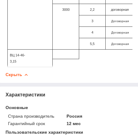
3000
2,2
договорная
3
Договорная
4
Договорная
5,5
Договорная
ВЦ 14-46-
3,15
Скрыть
Характеристики
Основные
Страна производитель
Россия
Гарантийный срок
12 мес
Пользовательские характеристики