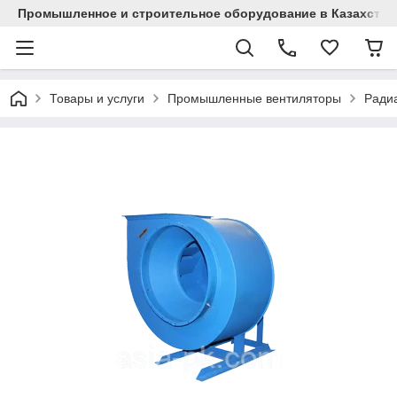
Промышленное и строительное оборудование в Казахстан
Товары и услуги
Промышленные вентиляторы
Радиа