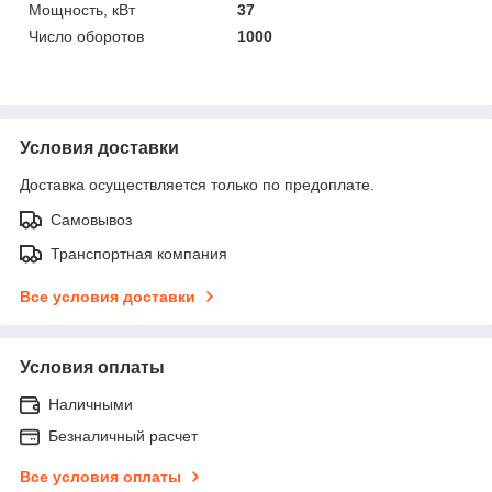
Мощность, кВт
37
Число оборотов
1000
Условия доставки
Доставка осуществляется только по предоплате.
Самовывоз
Транспортная компания
Все условия доставки
Условия оплаты
Наличными
Безналичный расчет
Все условия оплаты