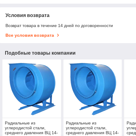
Условия возврата
Возврат товара в течение 14 дней по договоренности
Все условия возврата
Подобные товары компании
Радиальные из
Радиальные из
Рад
углеродистой стали,
углеродистой стали,
угле
среднего давления ВЦ 14-
среднего давления ВЦ 14-
сред