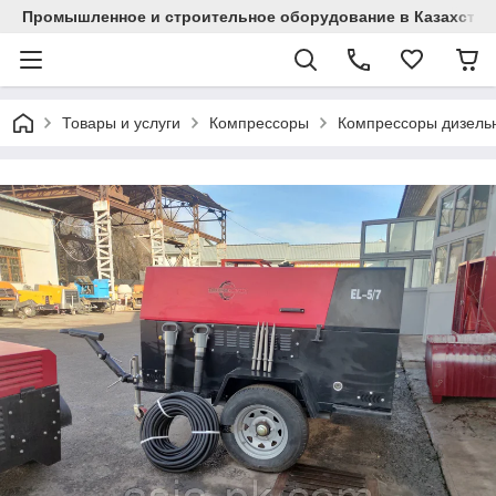
Промышленное и строительное оборудование в Казахстан
Товары и услуги
Компрессоры
Компрессоры дизель