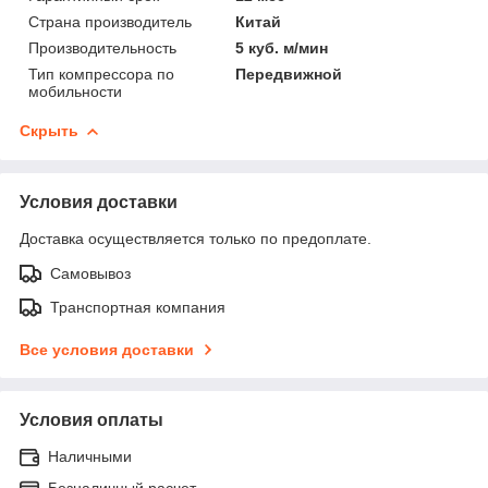
Страна производитель
Китай
Производительность
5 куб. м/мин
Тип компрессора по
Передвижной
мобильности
Скрыть
Условия доставки
Доставка осуществляется только по предоплате.
Самовывоз
Транспортная компания
Все условия доставки
Условия оплаты
Наличными
Безналичный расчет