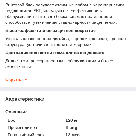
Винтовой блок получает отличные рабочие характеристики
подшипников SKF, что улучшает эффективность
обслуживания винтового блока, снижает истирание и
способствует увеличению стационарности зацепления.
Высокоэффективное защитное покрытие
Уникальная концепция дизайна, в целом красивая, прочная
структура, устойчивая к трению и коррозии.
Централизованная система слива конденсата
Делает компрессор простым в обслуживании и более
экологичным....
Скрыть
Характеристики
Основные
Вес
120 кг
Производитель
Elang
Гарантийный срок
12 мес