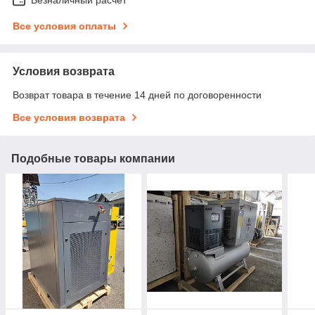
Все условия оплаты
Условия возврата
Возврат товара в течение 14 дней по договоренности
Все условия возврата
Подобные товары компании