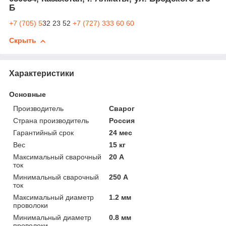
Б
+7 (705) 5
32 23 52
+7 (727) 333 60 60
Скрыть
Характеристики
Основные
Производитель
Сварог
Страна производитель
Россия
Гарантийный срок
24 мес
Вес
15 кг
Максимальный сварочный
20 А
ток
Минимальный сварочный
250 А
ток
Максимальный диаметр
1.2 мм
проволоки
Минимальный диаметр
0.8 мм
проволоки