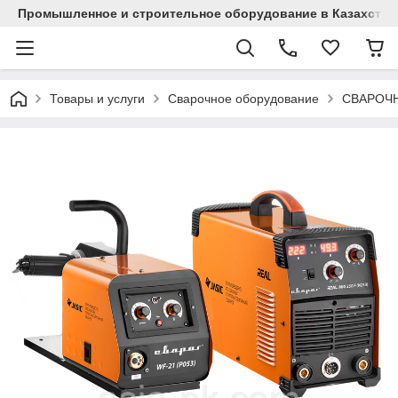
Промышленное и строительное оборудование в Казахстан
Товары и услуги
Сварочное оборудование
СВАРОЧ