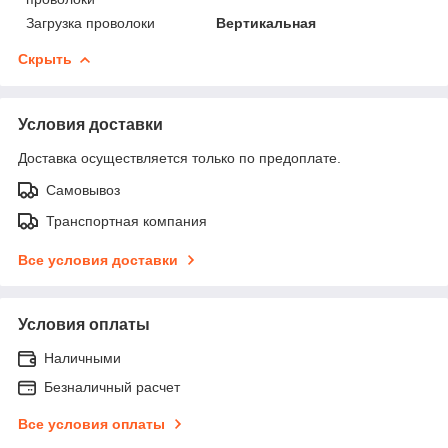
Загрузка проволоки
Вертикальная
Скрыть
Условия доставки
Доставка осуществляется только по предоплате.
Самовывоз
Транспортная компания
Все условия доставки
Условия оплаты
Наличными
Безналичный расчет
Все условия оплаты