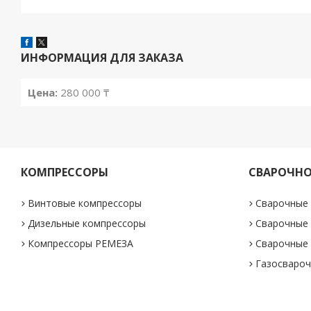
ИНФОРМАЦИЯ ДЛЯ ЗАКАЗА
Цена:
280 000 ₸
КОМПРЕССОРЫ
СВАРОЧНО
Винтовые компрессоры
Сварочные
Дизельные компрессоры
Сварочные
Компрессоры РЕМЕЗА
Сварочные
Газосвароч