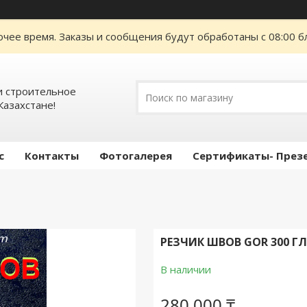
очее время. Заказы и сообщения будут обработаны с 08:00 б
 строительное
Казахстане!
с
Контакты
Фотогалерея
Сертификаты- През
РЕЗЧИК ШВОВ GOR 300 ГЛ
В наличии
280 000 ₸