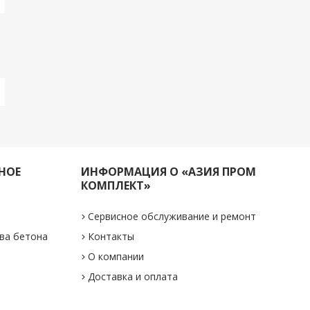
НОЕ
ИНФОРМАЦИЯ О «АЗИЯ ПРОМ
КОМПЛЕКТ»
Сервисное обслуживание и ремонт
ва бетона
Контакты
О компании
Доставка и оплата