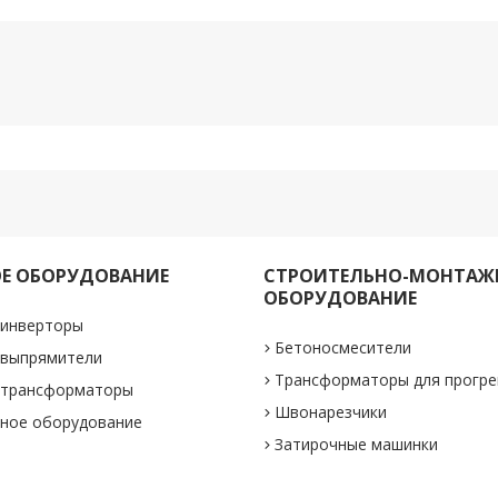
Е ОБОРУДОВАНИЕ
СТРОИТЕЛЬНО-МОНТАЖ
ОБОРУДОВАНИЕ
 инверторы
Бетоносмесители
 выпрямители
Трансформаторы для прогре
 трансформаторы
Швонарезчики
ное оборудование
Затирочные машинки