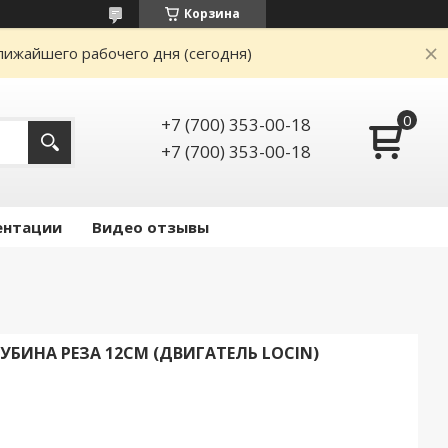
Корзина
лижайшего рабочего дня (сегодня)
+7 (700) 353-00-18
+7 (700) 353-00-18
ентации
Видео отзывы
УБИНА РЕЗА 12СМ (ДВИГАТЕЛЬ LОСIN)